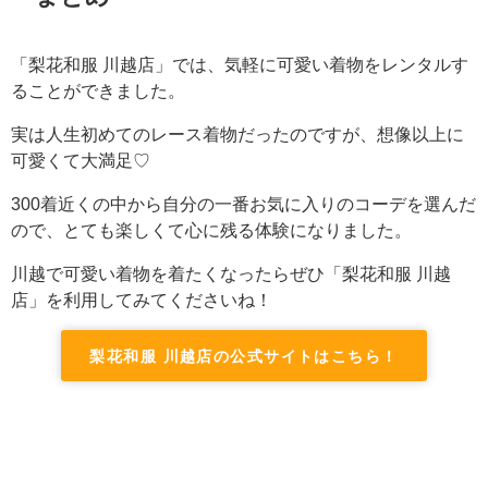
「梨花和服 川越店」では、気軽に可愛い着物をレンタルす
ることができました。
実は人生初めてのレース着物だったのですが、想像以上に
可愛くて大満足♡
300着近くの中から自分の一番お気に入りのコーデを選んだ
ので、とても楽しくて心に残る体験になりました。
川越で可愛い着物を着たくなったらぜひ「梨花和服 川越
店」を利用してみてくださいね！
梨花和服 川越店の公式サイトはこちら！