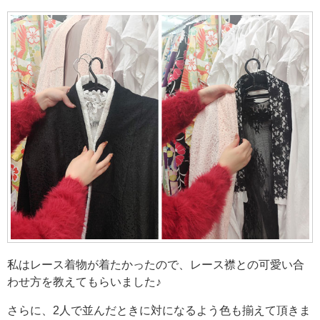
私はレース着物が着たかったので、レース襟との可愛い合
わせ方を教えてもらいました♪
さらに、2人で並んだときに対になるよう色も揃えて頂きま