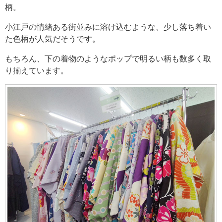
柄。
小江戸の情緒ある街並みに溶け込むような、少し落ち着い
た色柄が人気だそうです。
もちろん、下の着物のようなポップで明るい柄も数多く取
り揃えています。