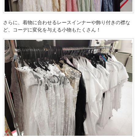
さらに、着物に合わせるレースインナーや飾り付きの襟な
ど、コーデに変化を与える小物もたくさん！