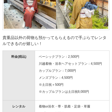
貴重品以外の荷物も預かってもらえるので手ぶらでレンタ
ルできるのが嬉しい！
料金(税込)
ベーシックプラン：2,500円
川越着物・浴衣ヘアセットプラン：4,500円
カップルプラン：7,000円
メンズプラン：4,500円
※土日祝＋500円
※カップルプランは土日祝8,000円
レンタル
着物or浴衣・帯・肌着・足袋・草履