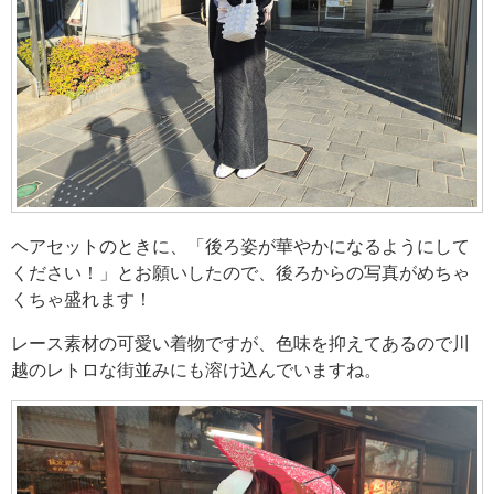
ヘアセットのときに、「後ろ姿が華やかになるようにして
ください！」とお願いしたので、後ろからの写真がめちゃ
くちゃ盛れます！
レース素材の可愛い着物ですが、色味を抑えてあるので川
越のレトロな街並みにも溶け込んでいますね。