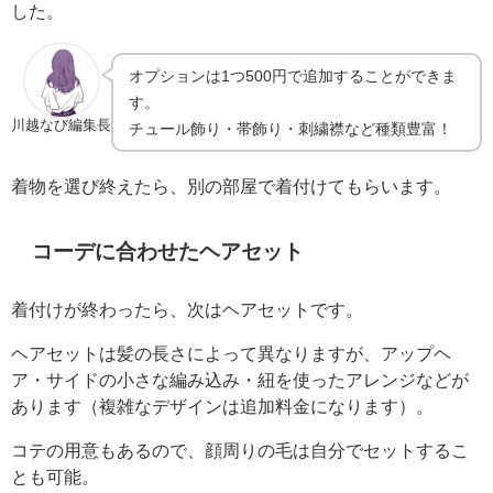
した。
オプションは1つ500円で追加することができま
す。
川越なび編集長
チュール飾り・帯飾り・刺繍襟など種類豊富！
着物を選び終えたら、別の部屋で着付けてもらいます。
コーデに合わせたヘアセット
着付けが終わったら、次はヘアセットです。
ヘアセットは髪の長さによって異なりますが、アップヘ
ア・サイドの小さな編み込み・紐を使ったアレンジなどが
あります（複雑なデザインは追加料金になります）。
コテの用意もあるので、顔周りの毛は自分でセットするこ
とも可能。