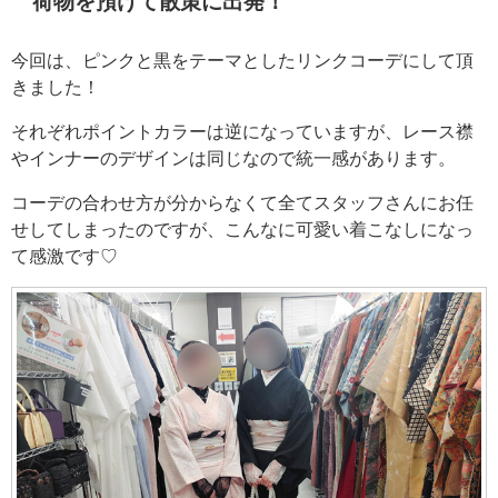
荷物を預けて散策に出発！
今回は、ピンクと黒をテーマとしたリンクコーデにして頂
きました！
それぞれポイントカラーは逆になっていますが、レース襟
やインナーのデザインは同じなので統一感があります。
コーデの合わせ方が分からなくて全てスタッフさんにお任
せしてしまったのですが、こんなに可愛い着こなしになっ
て感激です♡