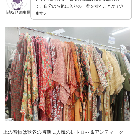
で、自分のお気に入りの一着を着ることができ
川越なび編集長
ます♪
上の着物は秋冬の時期に人気のレトロ柄＆アンティーク