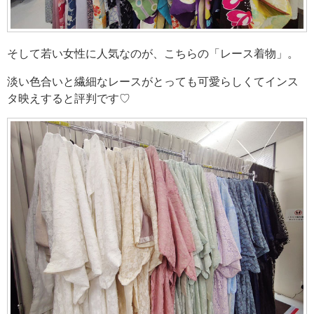
そして若い女性に人気なのが、こちらの「レース着物」。
淡い色合いと繊細なレースがとっても可愛らしくてインス
タ映えすると評判です♡