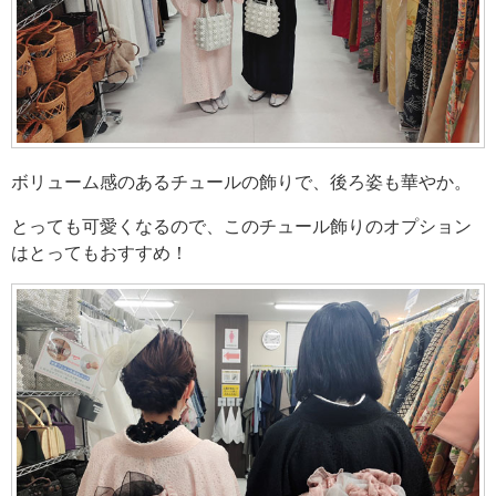
ボリューム感のあるチュールの飾りで、後ろ姿も華やか。
とっても可愛くなるので、このチュール飾りのオプション
はとってもおすすめ！