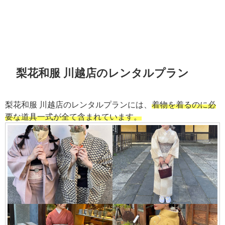
梨花和服 川越店のレンタルプラン
梨花和服 川越店のレンタルプランには、
着物を着るのに必
要な道具一式が全て含まれています。