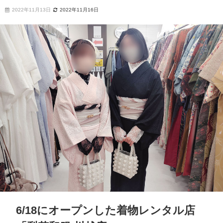
2022年11月13日
2022年11月16日
6/18にオープンした着物レンタル店