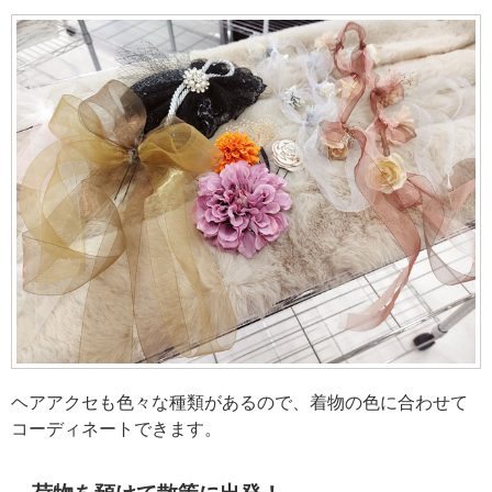
ヘアアクセも色々な種類があるので、着物の色に合わせて
コーディネートできます。