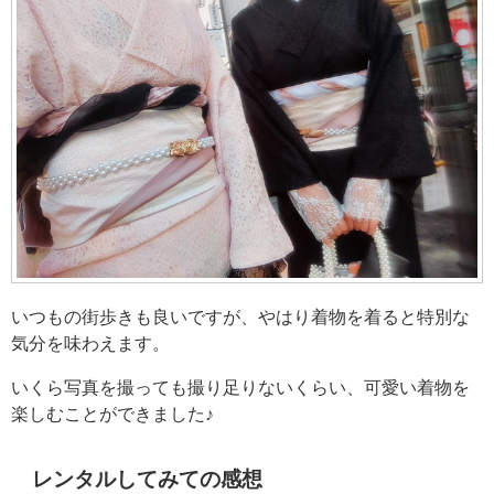
いつもの街歩きも良いですが、やはり着物を着ると特別な
気分を味わえます。
いくら写真を撮っても撮り足りないくらい、可愛い着物を
楽しむことができました♪
レンタルしてみての感想