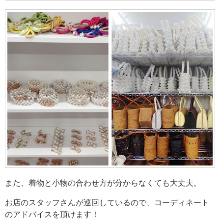
また、着物と小物の合わせ方が分からなくても大丈夫。
お店のスタッフさんが巡回しているので、コーディネート
のアドバイスを頂けます！