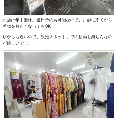
お店は年中無休。当日予約も可能なので、川越に来てから
着物を着たくなってもOK！
駅からも近いので、観光スポットまでの移動も楽ちんなの
が嬉しいです。