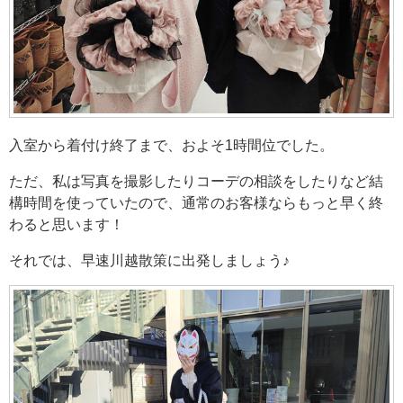
入室から着付け終了まで、およそ1時間位でした。
ただ、私は写真を撮影したりコーデの相談をしたりなど結
構時間を使っていたので、通常のお客様ならもっと早く終
わると思います！
それでは、早速川越散策に出発しましょう♪