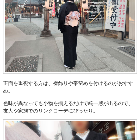
正面を重視する方は、襟飾りや帯留めを付けるのがおすす
め。
色味が異なっても小物を揃えるだけで統一感が出るので、
友人や家族でのリンクコーデにぴったり。