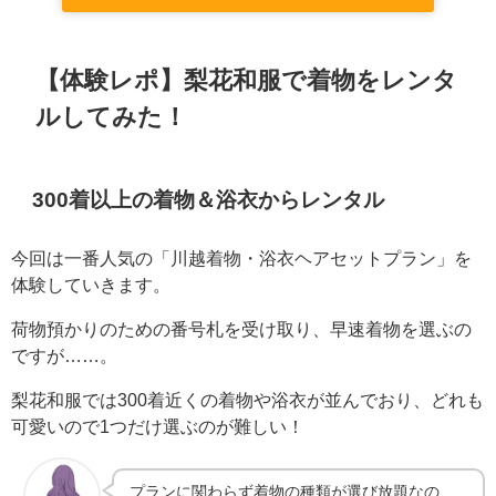
【体験レポ】梨花和服で着物をレンタ
ルしてみた！
300着以上の着物＆浴衣からレンタル
今回は一番人気の「川越着物・浴衣ヘアセットプラン」を
体験していきます。
荷物預かりのための番号札を受け取り、早速着物を選ぶの
ですが……。
梨花和服では300着近くの着物や浴衣が並んでおり、どれも
可愛いので1つだけ選ぶのが難しい！
プランに関わらず着物の種類が選び放題なの