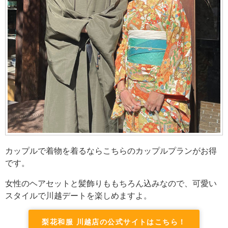
カップルで着物を着るならこちらのカップルプランがお得
です。
女性のヘアセットと髪飾りももちろん込みなので、可愛い
スタイルで川越デートを楽しめますよ。
梨花和服 川越店の公式サイトはこちら！