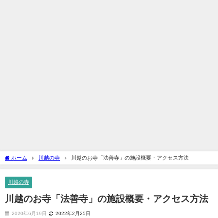
ホーム
川越の寺
川越のお寺「法善寺」の施設概要・アクセス方法
川越の寺
川越のお寺「法善寺」の施設概要・アクセス方法
2020年6月19日
2022年2月25日