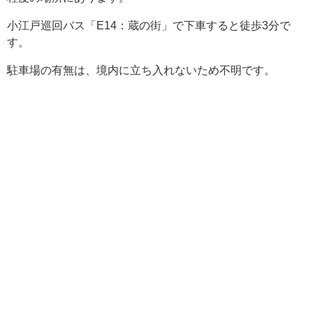
小江戸巡回バス「E14：蔵の街」で下車すると徒歩3分で
す。
駐車場の有無は、境内に立ち入れないため不明です。