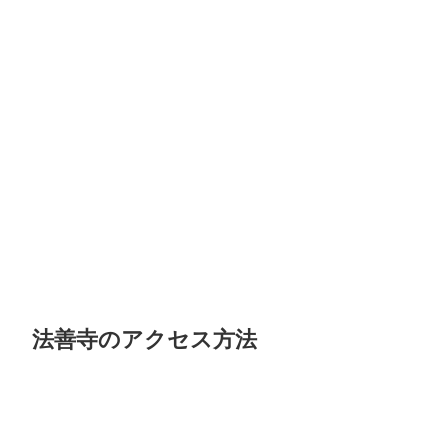
法善寺のアクセス方法