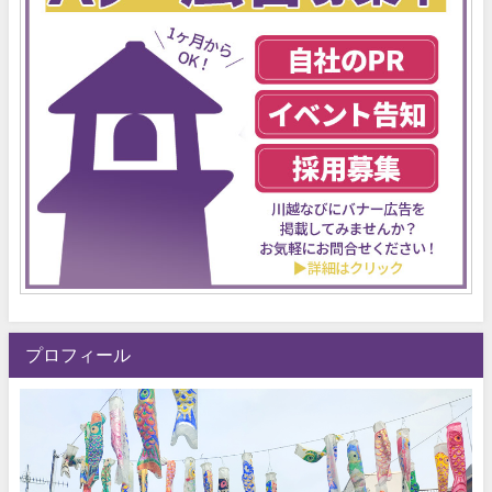
プロフィール