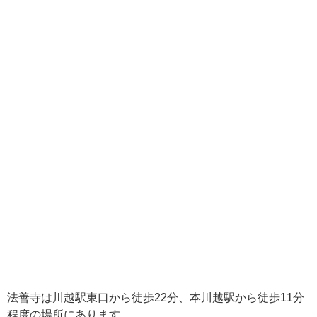
法善寺は川越駅東口から徒歩22分、本川越駅から徒歩11分
程度の場所にあります。