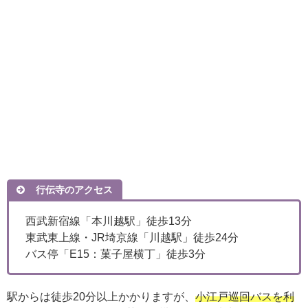
行伝寺のアクセス
西武新宿線「本川越駅」徒歩13分
東武東上線・JR埼京線「川越駅」徒歩24分
バス停「E15：菓子屋横丁」徒歩3分
駅からは徒歩20分以上かかりますが、
小江戸巡回バスを利