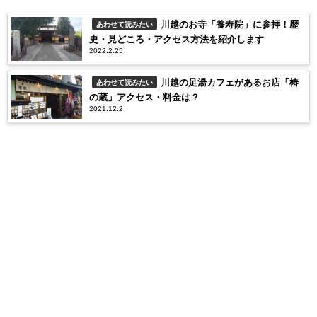
川越のお寺「養寿院」に参拝！歴
あわせて読みたい
史・見どころ・アクセス方法を紹介します
2022.2.25
川越の足湯カフェがあるお店「椿
あわせて読みたい
の蔵」アクセス・料金は？
2021.12.2