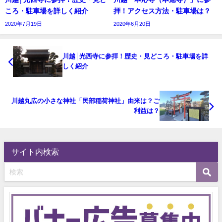
ころ・駐車場を詳しく紹介
拝！アクセス方法・駐車場は？
2020年7月19日
2020年6月20日
川越│光西寺に参拝！歴史・見どころ・駐車場を詳
しく紹介
川越丸広の小さな神社「民部稲荷神社」由来は？ご
利益は？
サイト内検索