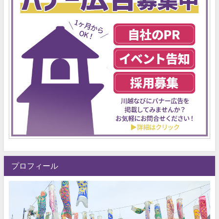
プロフィール