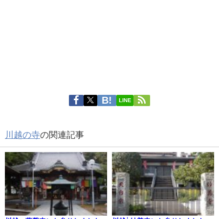
LINE
川越の寺
の関連記事