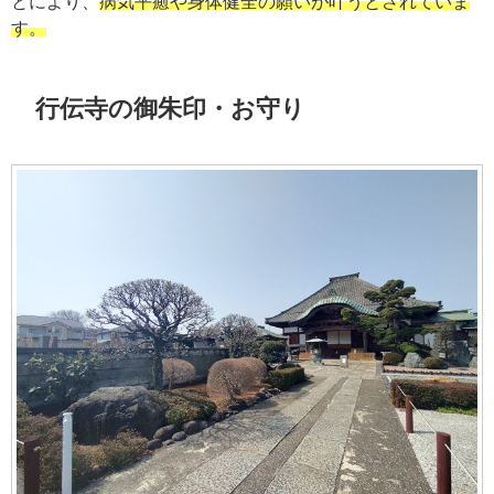
とにより、
病気平癒や身体健全の願いが叶うとされていま
す。
行伝寺の御朱印・お守り