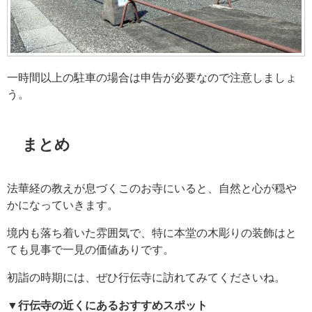
一時間以上の駐車の場合は申告が必要なので注意しましょ
う。
まとめ
法華経の教えが息づくこのお寺にいると、自然と心が穏や
かになっていきます。
境内も落ち着いた雰囲気で、特に本堂の木彫りの装飾はと
ても見事で一見の価値ありです。
初詣の時期には、ぜひ行伝寺に訪れてみてくださいね。
▼行伝寺の近くにあるおすすめスポット