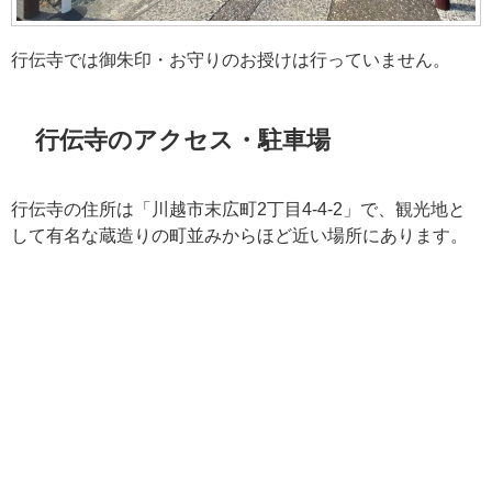
行伝寺では御朱印・お守りのお授けは行っていません。
行伝寺のアクセス・駐車場
行伝寺の住所は「川越市末広町2丁目4-4-2」で、観光地と
して有名な蔵造りの町並みからほど近い場所にあります。