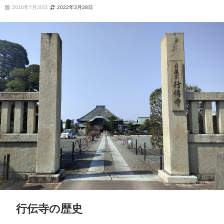
2020年7月20日
2022年3月28日
行伝寺の歴史