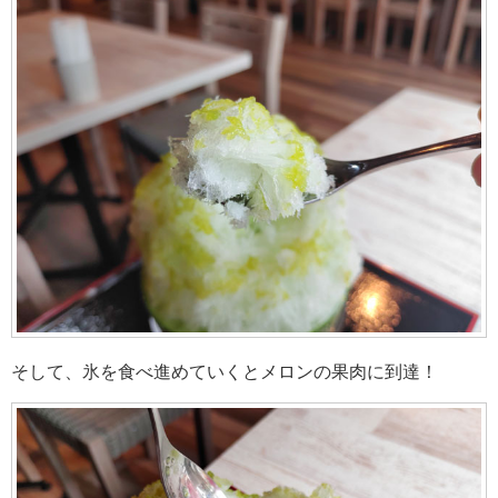
そして、氷を食べ進めていくとメロンの果肉に到達！