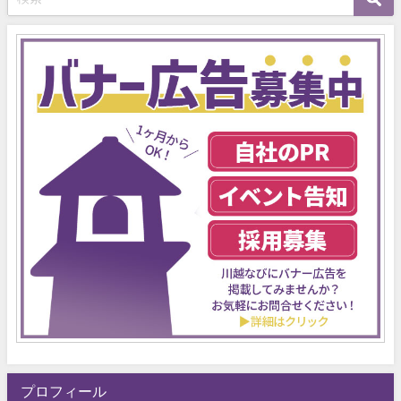
プロフィール