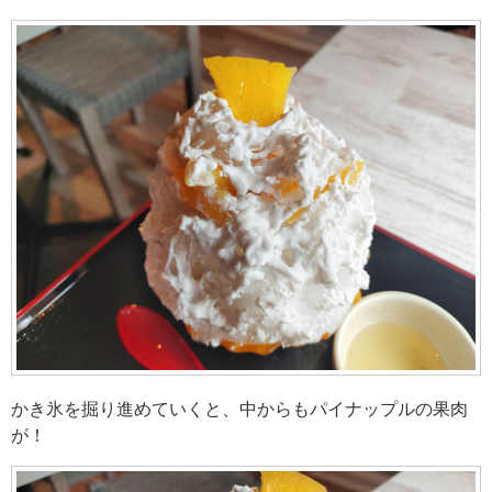
かき氷を掘り進めていくと、中からもパイナップルの果肉
が！