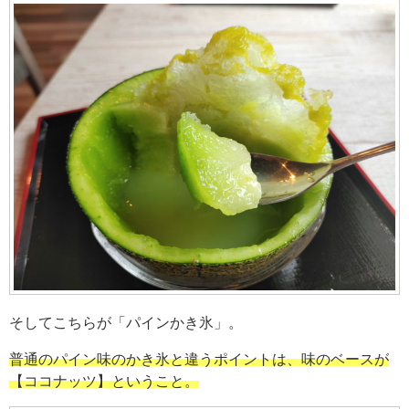
そしてこちらが「パインかき氷」。
普通のパイン味のかき氷と違うポイントは、味のベースが
【ココナッツ】ということ。