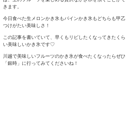
きます。
今日食べた生メロンかき氷もパインかき氷もどちらも甲乙
つけがたい美味しさ！
この記事を書いていて、早くもリピしたくなってきたくら
い美味しいかき氷です♡
川越で美味しいフルーツのかき氷が食べたくなったらぜひ
「銀時」に行ってみてくださいね！