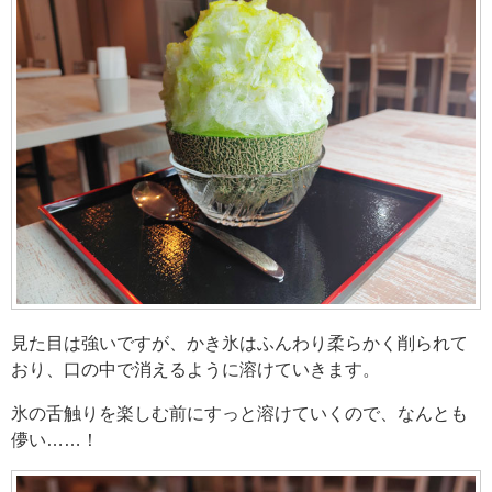
見た目は強いですが、かき氷はふんわり柔らかく削られて
おり、口の中で消えるように溶けていきます。
氷の舌触りを楽しむ前にすっと溶けていくので、なんとも
儚い……！