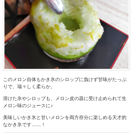
このメロン自体もかき氷のシロップに負けず甘味がたっぷ
りで、瑞々しく柔らか。
溶けた氷やシロップも、メロン皮の器に受け止められて生
メロン味のジュースに♪
美味しいかき氷と甘いメロンを両方存分に楽しめる天才的
なかき氷です……！