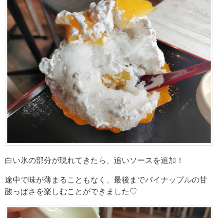
白い氷の部分が現れてきたら、追いソースを追加！
途中で味が薄まることもなく、最後までパイナップルの甘
酸っぱさを楽しむことができました♡