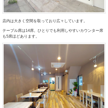
店内は大きく空間を取っており広々しています。
テーブル席は14席。ひとりでも利用しやすいカウンター席
も5席ほどあります。