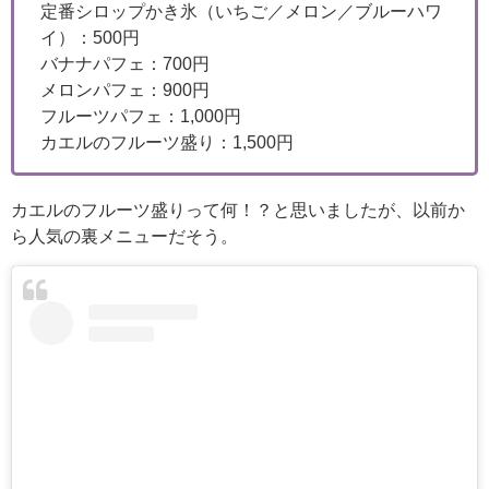
定番シロップかき氷（いちご／メロン／ブルーハワ
イ）：500円
バナナパフェ：700円
メロンパフェ：900円
フルーツパフェ：1,000円
カエルのフルーツ盛り：1,500円
カエルのフルーツ盛りって何！？と思いましたが、以前か
ら人気の裏メニューだそう。