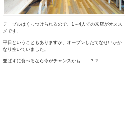
テーブルはくっつけられるので、1～4人での来店がオスス
メです。
平日ということもありますが、オープンしたてなせいかか
なり空いていました。
並ばずに食べるなら今がチャンスかも……？？