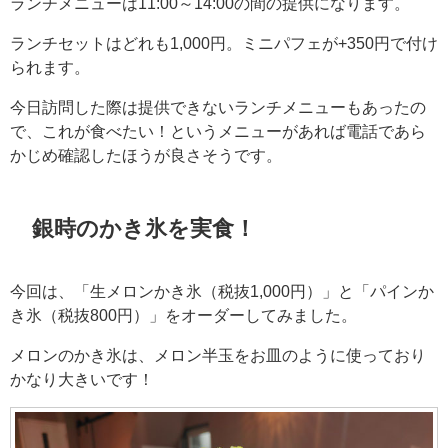
ランチメニューは11:00～14:00の間の提供になります。
ランチセットはどれも1,000円。ミニパフェが+350円で付け
られます。
今日訪問した際は提供できないランチメニューもあったの
で、これが食べたい！というメニューがあれば電話であら
かじめ確認したほうが良さそうです。
銀時のかき氷を実食！
今回は、「生メロンかき氷（税抜1,000円）」と「パインか
き氷（税抜800円）」をオーダーしてみました。
メロンのかき氷は、メロン半玉をお皿のように使っており
かなり大きいです！