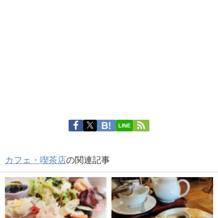
LINE
カフェ・喫茶店
の関連記事