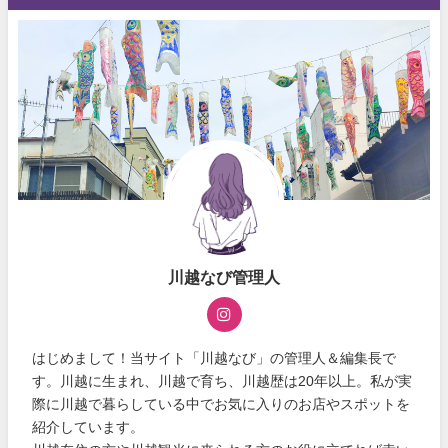
川越なび管理人
はじめまして！当サイト「川越なび」の管理人＆編集長で
す。川越に生まれ、川越で育ち、川越歴は20年以上。私が実
際に川越で暮らしている中でお気に入りのお店やスポットを
紹介しています。