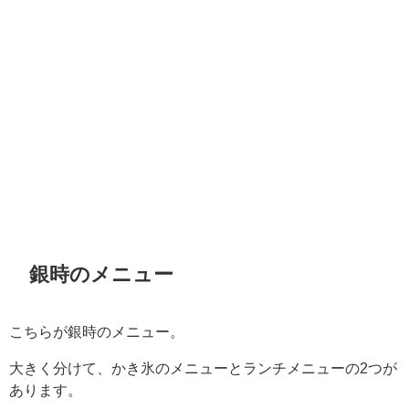
銀時のメニュー
こちらが銀時のメニュー。
大きく分けて、かき氷のメニューとランチメニューの2つが
あります。