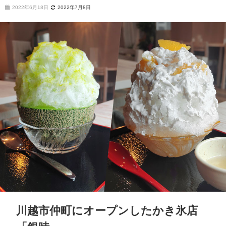
2022年6月18日
2022年7月8日
川越市仲町にオープンしたかき氷店