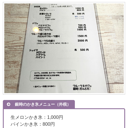
銀時のかき氷メニュー（外税）
生メロンかき氷：1,000円
パインかき氷：800円