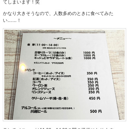
てしまいます！笑
かなり大きそうなので、人数多めのときに食べてみた
い……！