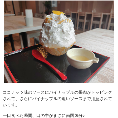
ココナッツ味のソースにパイナップルの果肉がトッピング
されて、さらにパイナップルの追いソースまで用意されて
います。
一口食べた瞬間、口の中がまさに南国気分♪