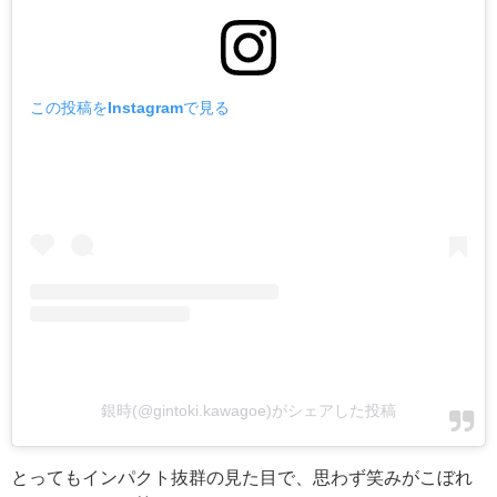
この投稿をInstagramで見る
銀時(@gintoki.kawagoe)がシェアした投稿
とってもインパクト抜群の見た目で、思わず笑みがこぼれ