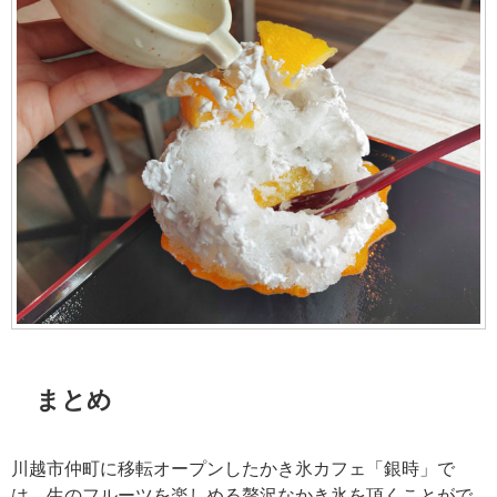
まとめ
川越市仲町に移転オープンしたかき氷カフェ「銀時」で
は、生のフルーツを楽しめる贅沢なかき氷を頂くことがで