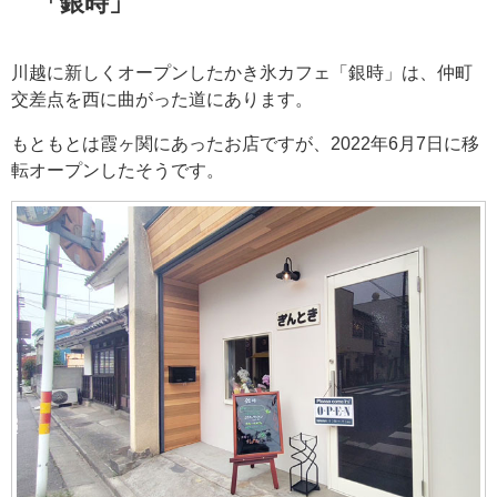
「銀時」
川越に新しくオープンしたかき氷カフェ「銀時」は、仲町
交差点を西に曲がった道にあります。
もともとは霞ヶ関にあったお店ですが、2022年6月7日に移
転オープンしたそうです。