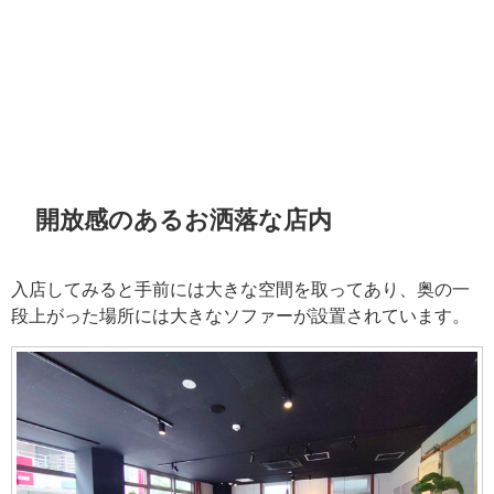
開放感のあるお洒落な店内
入店してみると手前には大きな空間を取ってあり、奥の一
段上がった場所には大きなソファーが設置されています。