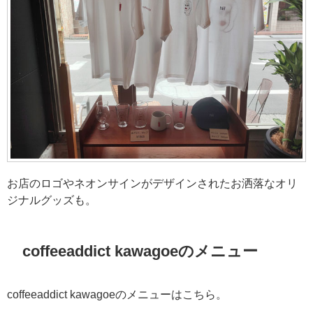
お店のロゴやネオンサインがデザインされたお洒落なオリ
ジナルグッズも。
coffeeaddict kawagoeのメニュー
coffeeaddict kawagoeのメニューはこちら。