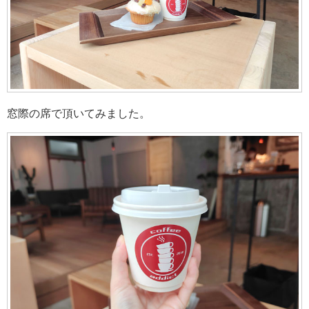
窓際の席で頂いてみました。