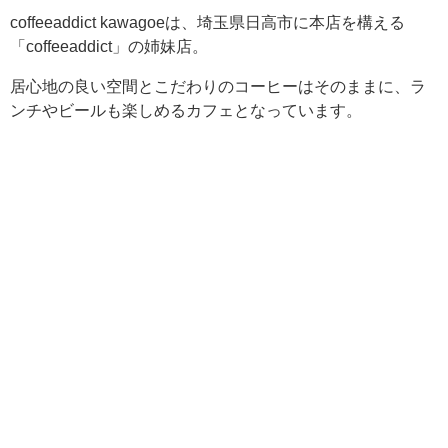
coffeeaddict kawagoeは、埼玉県日高市に本店を構える
「coffeeaddict」の姉妹店。
居心地の良い空間とこだわりのコーヒーはそのままに、ラ
ンチやビールも楽しめるカフェとなっています。