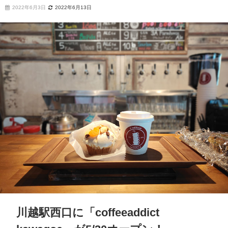
2022年6月3日
2022年6月13日
川越駅西口に「coffeeaddict