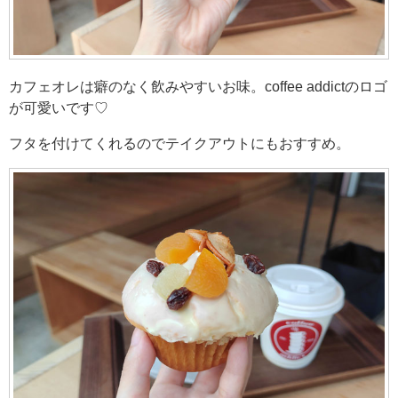
カフェオレは癖のなく飲みやすいお味。coffee addictのロゴ
が可愛いです♡
フタを付けてくれるのでテイクアウトにもおすすめ。