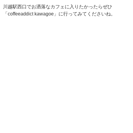
川越駅西口でお洒落なカフェに入りたかったらぜひ
「coffeeaddict kawagoe」に行ってみてくださいね。