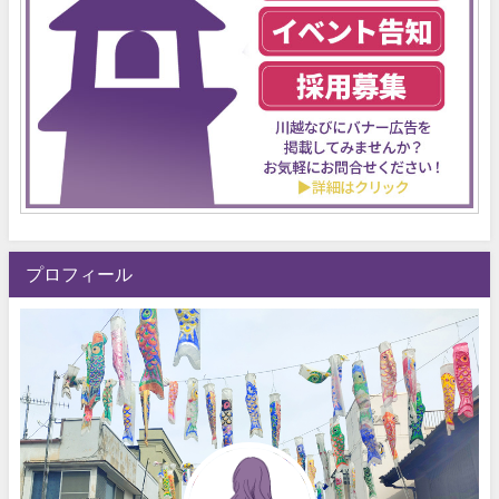
プロフィール