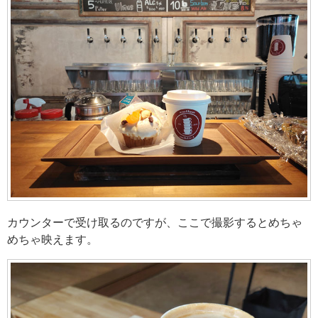
カウンターで受け取るのですが、ここで撮影するとめちゃ
めちゃ映えます。