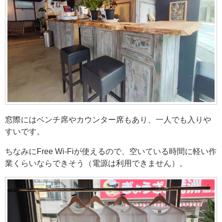
窓際にはベンチ席やカウンター席もあり、一人でも入りや
すいです。
ちなみにFree Wi-Fiが使えるので、空いている時間に軽い作
業くらいならできそう（電源は利用できません）。