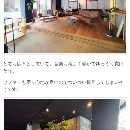
とても広々としていて、音楽も程よく静かでゆっくり寛げ
そう。
ソファーも座り心地が良いのでついつい長居してしまいそ
うです。