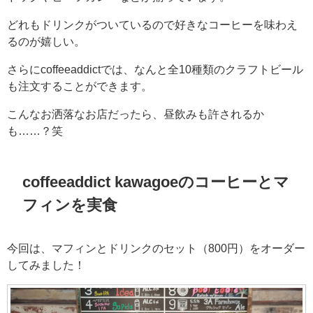
どれもドリンクがついているので好きなコーヒーを味わえ
るのが嬉しい。
さらにcoffeeaddictでは、なんと全10種類のクラフトビール
も注文することができます。
こんなお洒落なお店だったら、昼飲みも許されるか
も……？笑
coffeeaddict kawagoeのコーヒーとマ
フィンを実食
今回は、マフィンとドリンクのセット（800円）をオーダー
してみました！