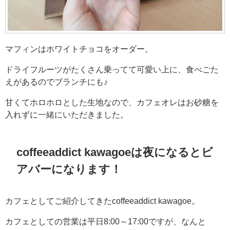
マフィンはホワイトチョコをオーダー。
ドライフルーツがたくさん乗ってて可愛い上に、食べごた
えがあるのでブランチにも♪
甘くてホロホロとした生地なので、カフェオレはお砂糖を
入れずに一緒にいただきました。
coffeeaddict kawagoeは夜になるとビ
アバーになります！
カフェとしてご紹介してきたcoffeeaddict kawagoe。
カフェとしての営業は平日8:00～17:00ですが、なんと