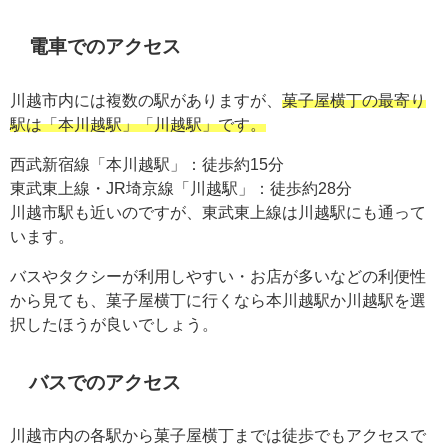
電車でのアクセス
川越市内には複数の駅がありますが、
菓子屋横丁の最寄り
駅は「本川越駅」「川越駅」です。
西武新宿線「本川越駅」：徒歩約15分
東武東上線・JR埼京線「川越駅」：徒歩約28分
川越市駅も近いのですが、東武東上線は川越駅にも通って
います。
バスやタクシーが利用しやすい・お店が多いなどの利便性
から見ても、菓子屋横丁に行くなら本川越駅か川越駅を選
択したほうが良いでしょう。
バスでのアクセス
川越市内の各駅から菓子屋横丁までは徒歩でもアクセスで