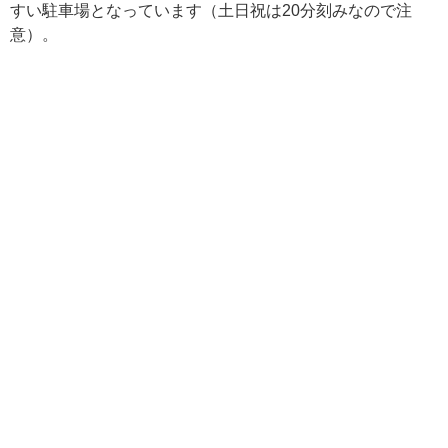
すい駐車場となっています（土日祝は20分刻みなので注
意）。