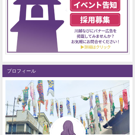
プロフィール