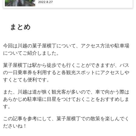
2022.8.27
まとめ
今回は川越の菓子屋横丁について、アクセス方法や駐車場
についてご紹介しました。
菓子屋横丁は駅から徒歩でも行くことができますが、バス
の一日乗車券を利用すると各観光スポットにアクセスしや
すくとても便利です。
また、川越は道が狭く観光客が多いので、車で向かう際は
あらかじめ駐車場に目星をつけておくことをおすすめしま
す。
この記事を参考にして、菓子屋横丁での散策を楽しんでく
ださいね！