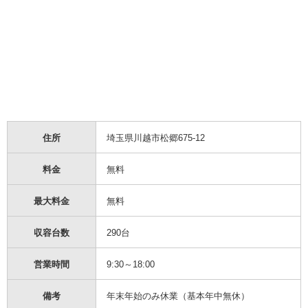
住所
埼玉県川越市松郷675-12
料金
無料
最大料金
無料
収容台数
290台
営業時間
9:30～18:00
備考
年末年始のみ休業（基本年中無休）