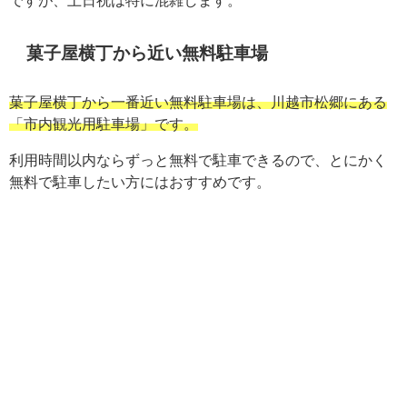
菓子屋横丁から近い無料駐車場
菓子屋横丁から一番近い無料駐車場は、川越市松郷にある
「市内観光用駐車場」です。
利用時間以内ならずっと無料で駐車できるので、とにかく
無料で駐車したい方にはおすすめです。