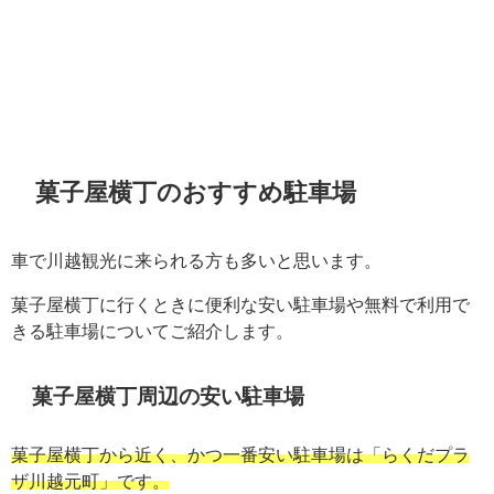
菓子屋横丁のおすすめ駐車場
車で川越観光に来られる方も多いと思います。
菓子屋横丁に行くときに便利な安い駐車場や無料で利用で
きる駐車場についてご紹介します。
菓子屋横丁周辺の安い駐車場
菓子屋横丁から近く、かつ一番安い駐車場は「らくだプラ
ザ川越元町」です。