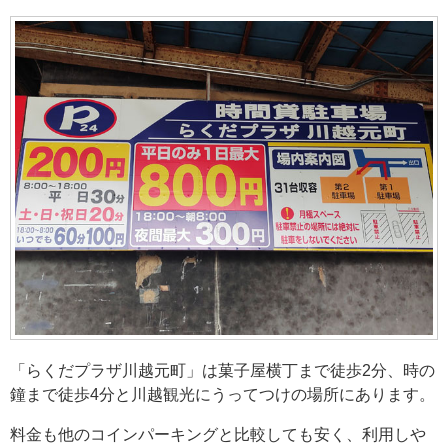
「らくだプラザ川越元町」は菓子屋横丁まで徒歩2分、時の
鐘まで徒歩4分と川越観光にうってつけの場所にあります。
料金も他のコインパーキングと比較しても安く、利用しや