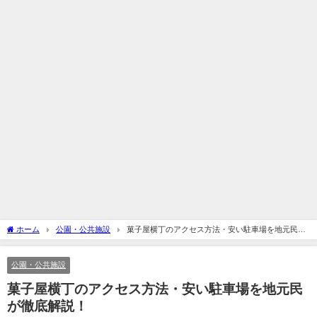
ホーム
公園・公共施設
菓子屋横丁のアクセス方法・安い駐車場を地元民が
徹底解説！
公園・公共施設
菓子屋横丁のアクセス方法・安い駐車場を地元民
が徹底解説！