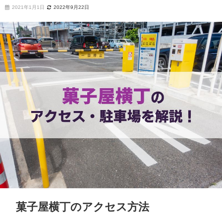
2021年1月1日
2022年9月22日
菓子屋横丁のアクセス方法