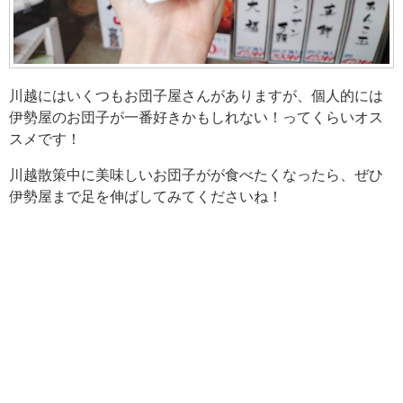
川越にはいくつもお団子屋さんがありますが、個人的には
伊勢屋のお団子が一番好きかもしれない！ってくらいオス
スメです！
川越散策中に美味しいお団子がが食べたくなったら、ぜひ
伊勢屋まで足を伸ばしてみてくださいね！