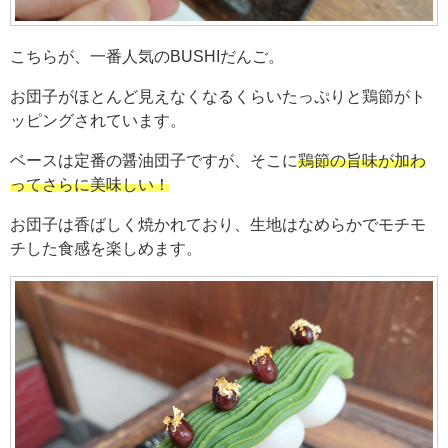
こちらが、一番人気のBUSHIだんご。
お団子がほとんど見えなくなるくらいたっぷりと鶏節がト
ッピングされています。
ベースは定番の醤油団子ですが、そこに
鶏節の旨味が加わ
ってさらに美味しい！
お団子は香ばしく焼かれており、生地はなめらかでモチモ
チした食感を楽しめます。