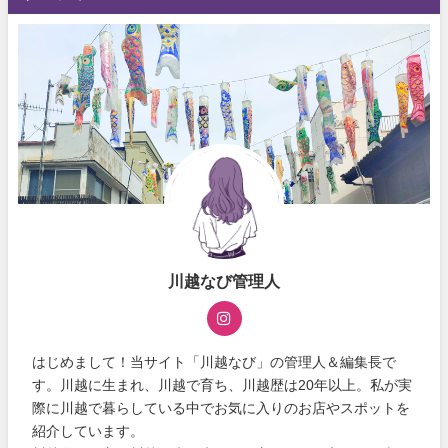
川越なび管理人
はじめまして！当サイト「川越なび」の管理人＆編集長で
す。川越に生まれ、川越で育ち、川越歴は20年以上。私が実
際に川越で暮らしている中でお気に入りのお店やスポットを
紹介しています。