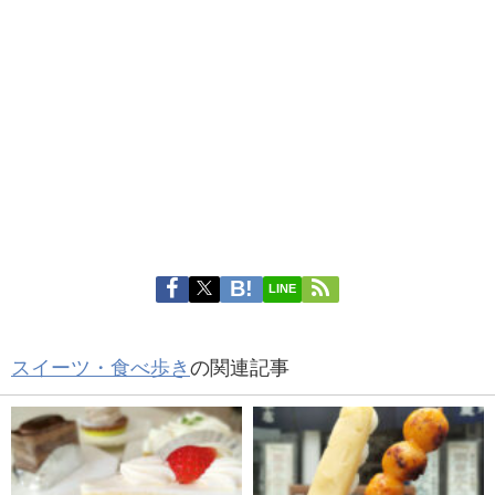
LINE
スイーツ・食べ歩き
の関連記事