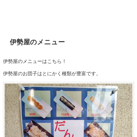
伊勢屋のメニュー
伊勢屋のメニューはこちら！
伊勢屋のお団子はとにかく種類が豊富です。