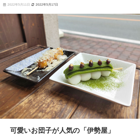
2022年5月11日
2022年5月17日
可愛いお団子が人気の「伊勢屋」