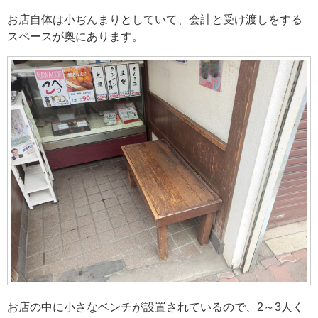
お店自体は小ぢんまりとしていて、会計と受け渡しをする
スペースが奥にあります。
お店の中に小さなベンチが設置されているので、2～3人く