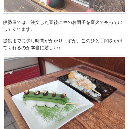
伊勢屋では、注文した直後に生のお団子を直火で炙って出
してくれます。
提供までに少し時間がかかりますが、このひと手間をかけ
てくれるのが本当に嬉しい♪