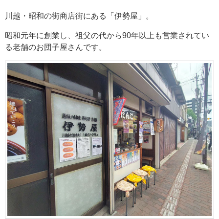
川越・昭和の街商店街にある「伊勢屋」。
昭和元年に創業し、祖父の代から90年以上も営業されてい
る老舗のお団子屋さんです。