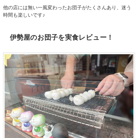
他の店には無い一風変わったお団子がたくさんあり、迷う
時間も楽しいです♪
伊勢屋のお団子を実食レビュー！