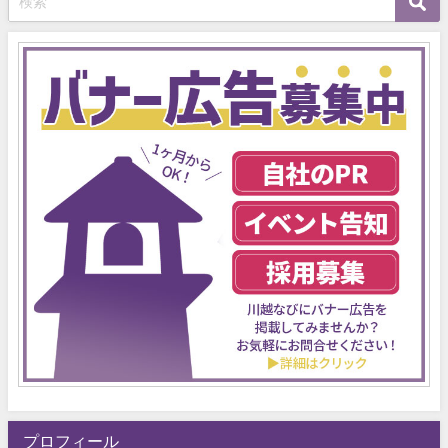
プロフィール