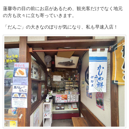
蓮馨寺の目の前にお店があるため、観光客だけでなく地元
の方も次々に立ち寄っていきます。
「だんご」の大きなのぼりが気になり、私も早速入店！