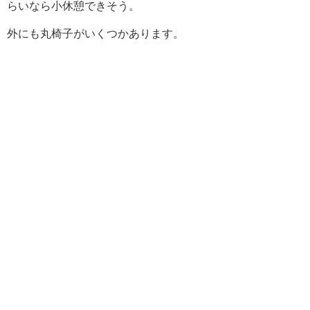
らいなら小休憩できそう。
外にも丸椅子がいくつかあります。