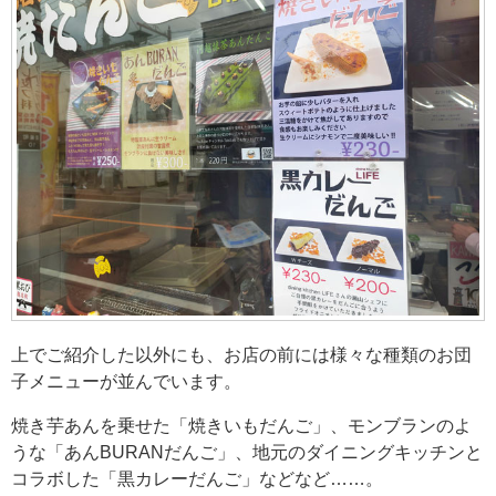
上でご紹介した以外にも、お店の前には様々な種類のお団
子メニューが並んでいます。
焼き芋あんを乗せた「焼きいもだんご」、モンブランのよ
うな「あんBURANだんご」、地元のダイニングキッチンと
コラボした「黒カレーだんご」などなど……。