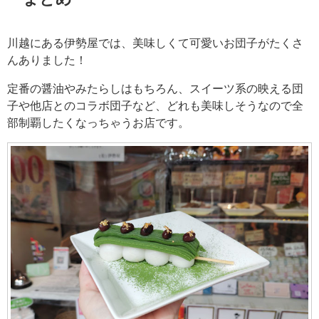
川越にある伊勢屋では、美味しくて可愛いお団子がたくさ
んありました！
定番の醤油やみたらしはもちろん、スイーツ系の映える団
子や他店とのコラボ団子など、どれも美味しそうなので全
部制覇したくなっちゃうお店です。