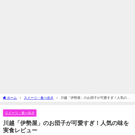
ホーム
スイーツ・食べ歩き
川越「伊勢屋」のお団子が可愛すぎ！人気の味
を実食レビュー
スイーツ・食べ歩き
川越「伊勢屋」のお団子が可愛すぎ！人気の味を
実食レビュー