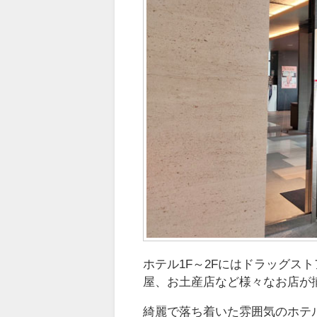
ホテル1F～2Fにはドラッグス
屋、お土産店など様々なお店が
綺麗で落ち着いた雰囲気のホテ