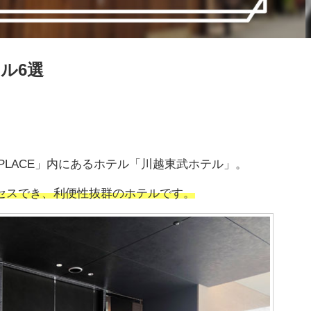
ル6選
PLACE」内にあるホテル「川越東武ホテル」。
セスでき、利便性抜群のホテルです。