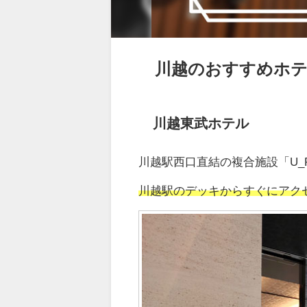
川越のおすすめホテ
川越東武ホテル
川越駅西口直結の複合施設「U_
川越駅のデッキからすぐにアク