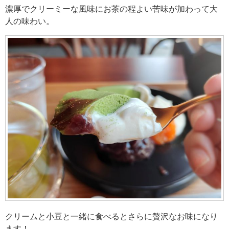
濃厚でクリーミーな風味にお茶の程よい苦味が加わって大
人の味わい。
クリームと小豆と一緒に食べるとさらに贅沢なお味になり
ます！