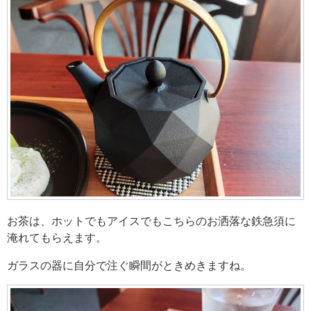
お茶は、ホットでもアイスでもこちらのお洒落な鉄急須に
淹れてもらえます。
ガラスの器に自分で注ぐ瞬間がときめきますね。