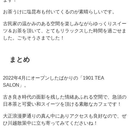
お茶うけに塩昆布も付いてくるのが素晴らしいです。
古民家の温かみのある空間を楽しみながらゆっくりスイー
ツ＆お茶を頂いて、とてもリラックスした時間を過ごせま
した。ごちそうさまでした！
まとめ
2022年4月にオープンしたばかりの「1901 TEA
SALON」。
古き良き時代の面影を残した情緒あふれる空間で、急須の
日本茶と可愛い和スイーツを頂ける素敵なカフェです！
大正浪漫夢通りの真ん中にありアクセスも良好なので、ぜ
ひ川越散策中に立ち寄ってみてくださいね！