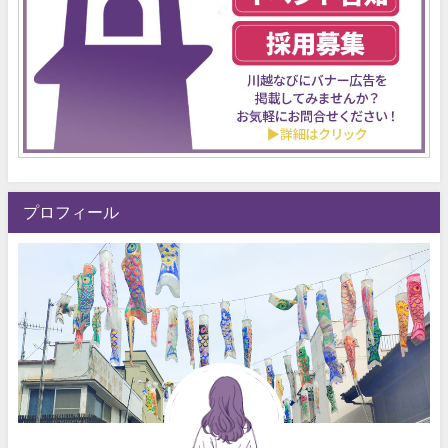
プロフィール