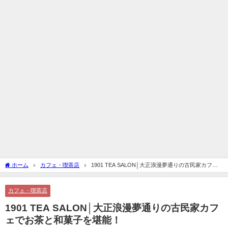
ホーム
カフェ・喫茶店
1901 TEA SALON│大正浪漫夢通りの古民家カフェ
でお茶と和菓子を堪能！
カフェ・喫茶店
1901 TEA SALON│大正浪漫夢通りの古民家カフ
ェでお茶と和菓子を堪能！