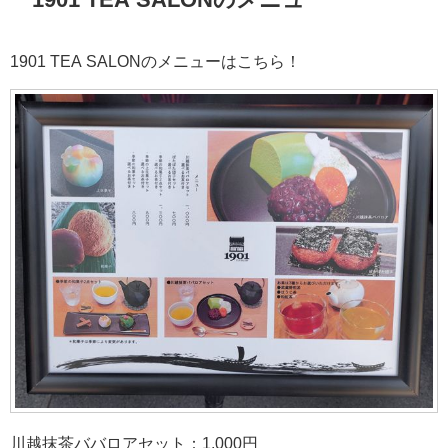
1901 TEA SALONのメニューはこちら！
川越抹茶ババロアセット：1,000円