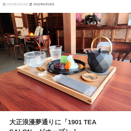
2022年4月23日
2022年6月28日
大正浪漫夢通りに「1901 TEA