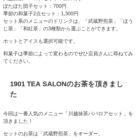
ぽたぽた団子セット：700円
季節の和菓子2点セット：1,300円
セット系のメニューのドリンクは、「武蔵野煎茶」「ほう
じ茶」「和紅茶」の3種類から選ぶことができます。
ホットとアイスも選択可能です。
和菓子は季節によって変わるのでぜひ店員さんに尋ねてみ
てください。
1901 TEA SALONのお茶を頂きまし
た
今回は一番人気のメニュー「川越抹茶ババロアセット」を
頂きました！
セットのお茶は「武蔵野煎茶」をオーダー。