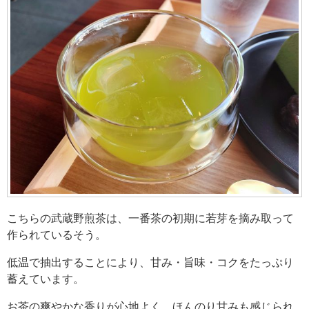
こちらの武蔵野煎茶は、一番茶の初期に若芽を摘み取って
作られているそう。
低温で抽出することにより、甘み・旨味・コクをたっぷり
蓄えています。
お茶の爽やかな香りが心地よく、ほんのり甘みも感じられ