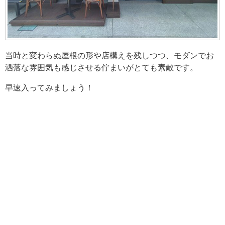
当時と変わらぬ屋根の形や店構えを残しつつ、モダンでお
洒落な雰囲気も感じさせる佇まいがとても素敵です。
早速入ってみましょう！