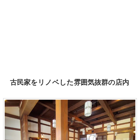
古民家をリノベした雰囲気抜群の店内