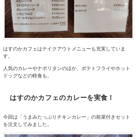
はすのかカフェはテイクアウトメニューも充実していま
す。
人気のカレーやナポリタンのほか、ポテトフライやホット
ドッグなどの軽食も。
はすのかカフェのカレーを実食！
今回は「うまみたっぷりチキンカレー」の前菜付きセット
を注文してみました。