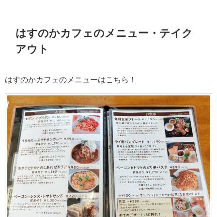
はすのかカフェのメニュー・テイク
アウト
はすのかカフェのメニューはこちら！