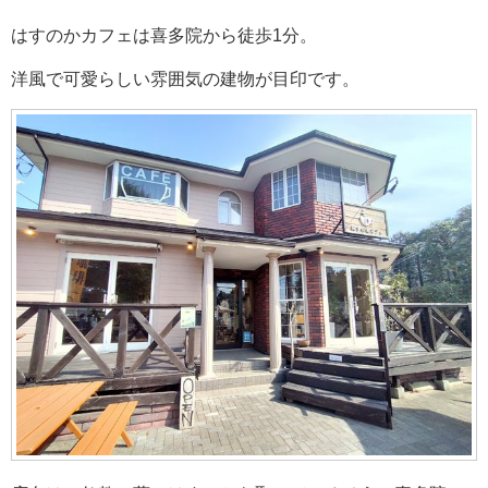
はすのかカフェは喜多院から徒歩1分。
洋風で可愛らしい雰囲気の建物が目印です。