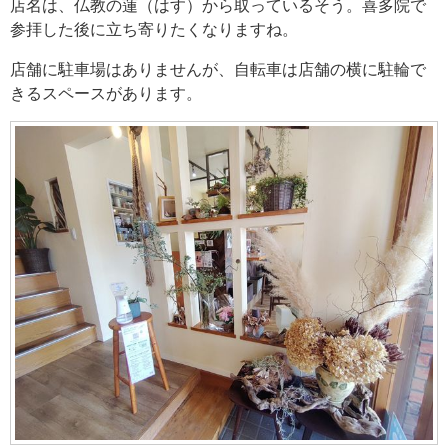
店名は、仏教の蓮（はす）から取っているそう。喜多院で
参拝した後に立ち寄りたくなりますね。
店舗に駐車場はありませんが、自転車は店舗の横に駐輪で
きるスペースがあります。