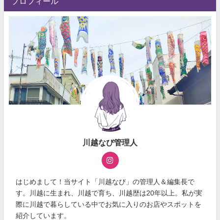
プロフィール
川越なび管理人
はじめまして！当サイト「川越なび」の管理人＆編集長で
す。川越に生まれ、川越で育ち、川越歴は20年以上。私が実
際に川越で暮らしている中でお気に入りのお店やスポットを
紹介しています。