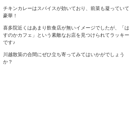
チキンカレーはスパイスが効いており、前菜も凝っていて
豪華！
喜多院近くはあまり飲食店が無いイメージでしたが、「は
すのかカフェ」という素敵なお店を見つけられてラッキー
です♪
川越散策の合間にぜひ立ち寄ってみてはいかがでしょう
か？