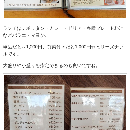
ランチはナポリタン・カレー・ドリア・各種プレート料理
などバラエティ豊か。
単品だと～1,000円、前菜付きだと1,000円弱とリーズナブ
ルです。
大盛りや小盛りを指定できるのも良いですね。