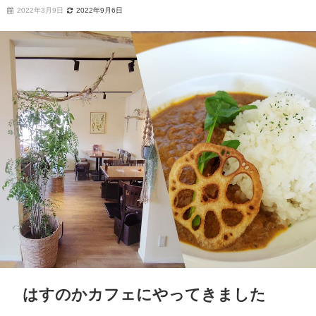
2022年3月9日
2022年9月6日
はすのかカフェにやってきました