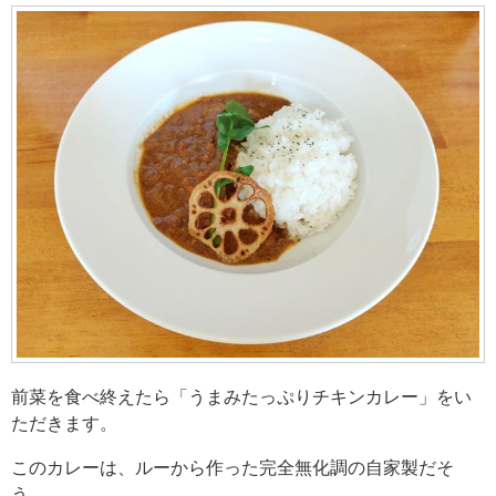
前菜を食べ終えたら「うまみたっぷりチキンカレー」をい
ただきます。
このカレーは、ルーから作った完全無化調の自家製だそ
う。