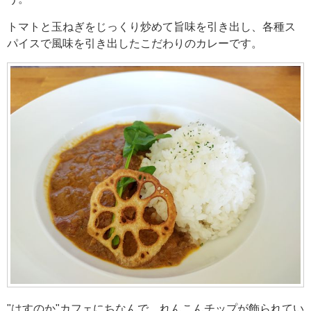
トマトと玉ねぎをじっくり炒めて旨味を引き出し、各種ス
パイスで風味を引き出したこだわりのカレーです。
"はすのか"カフェにちなんで、れんこんチップが飾られてい