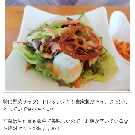
特に野菜サラダはドレッシングも自家製だそう。さっぱり
としていて食べやすい♪
前菜は見た目も豪華で美味しいので、お腹が空いているな
ら絶対セットがおすすめ！