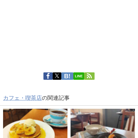
LINE
カフェ・喫茶店
の関連記事