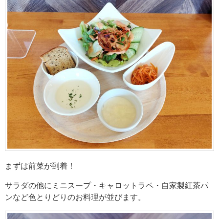
まずは前菜が到着！
サラダの他にミニスープ・キャロットラペ・自家製紅茶パ
ンなど色とりどりのお料理が並びます。