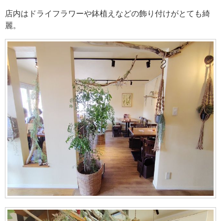
店内はドライフラワーや鉢植えなどの飾り付けがとても綺
麗。