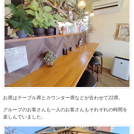
お席はテーブル席とカウンター席などが合わせて22席。
グループのお客さんも一人のお客さんもそれぞれの時間を
楽しんでいました。