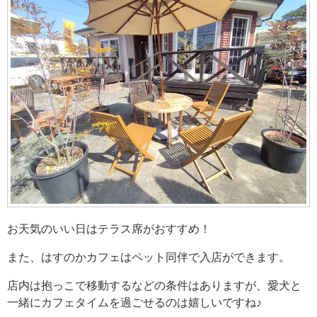
お天気のいい日はテラス席がおすすめ！
また、はすのかカフェはペット同伴で入店ができます。
店内は抱っこで移動するなどの条件はありますが、愛犬と
一緒にカフェタイムを過ごせるのは嬉しいですね♪