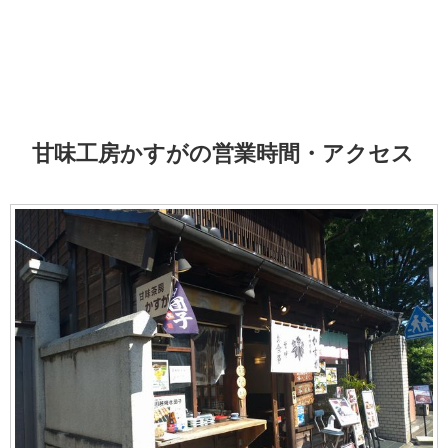
甘味工房かすがの営業時間・アクセス