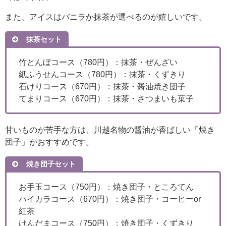
また、アイスはバニラか抹茶が選べるのが嬉しいです。
抹茶セット
竹とんぼコース（780円）：抹茶・ぜんざい
紙ふうせんコース（780円）：抹茶・くずきり
石けりコース（670円）：抹茶・醤油焼き団子
てまりコース（670円）：抹茶・さつまいも菓子
甘いものが苦手な方は、川越名物の醤油が香ばしい「焼き
団子」がおすすめです。
焼き団子セット
お手玉コース（750円）：焼き団子・ところてん
ハイカラコース（670円）：焼き団子・コーヒーor
紅茶
けんだまコース（750円）：焼き団子・くずきり