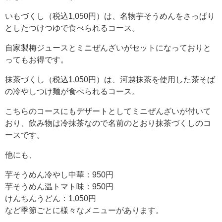
いもづくし（税込1,050円）は、名物芋そうめんをさっぱり
としたつけつゆで食べられるコース。
自家製梅ジュースとミニぜんざいがセットになっておりと
ってもお得です。
抹茶づくし（税込1,050円）は、河越抹茶を使用した茶そば
の冷やしつけ麺が食べられるコース。
こちらのコースにもデザートとしてミニぜんざいが付いて
おり、飲み物は冷抹茶なので名前のとおり抹茶づくしのコ
ースです。
他にも、
芋そうめん冷やし中華：950円
芋そうめん温トマト味：950円
けんちんうどん：1,050円
など季節ごとに様々なメニューがあります。