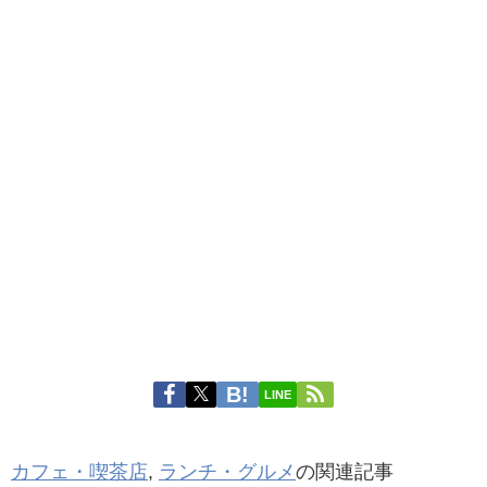
LINE
カフェ・喫茶店
,
ランチ・グルメ
の関連記事