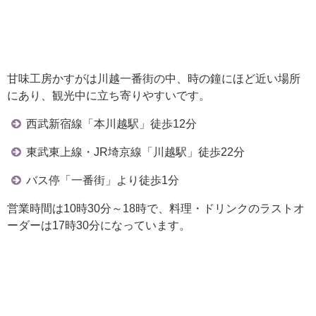
甘味工房かすがは川越一番街の中、時の鐘にほど近い場所
にあり、観光中に立ち寄りやすいです。
西武新宿線「本川越駅」徒歩12分
東武東上線・JR埼京線「川越駅」徒歩22分
バス停「一番街」より徒歩1分
営業時間は10時30分～18時で、料理・ドリンクのラストオ
ーダーは17時30分になっています。