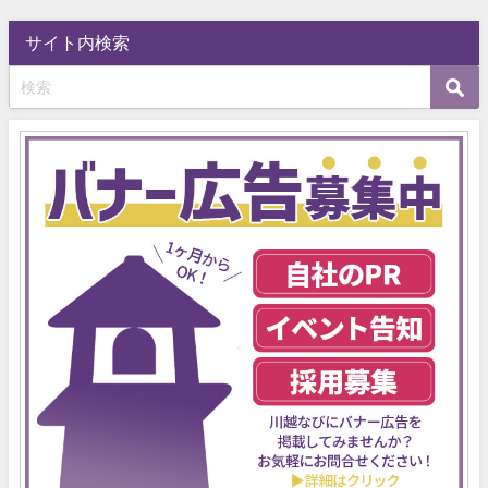
サイト内検索