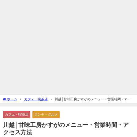
ホーム
カフェ・喫茶店
川越│甘味工房かすがのメニュー・営業時間・アク
セス方法
カフェ・喫茶店
ランチ・グルメ
川越│甘味工房かすがのメニュー・営業時間・ア
クセス方法