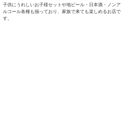
子供にうれしいお子様セットや地ビール・日本酒・ノンア
ルコール各種も揃っており、家族で来ても楽しめるお店で
す。