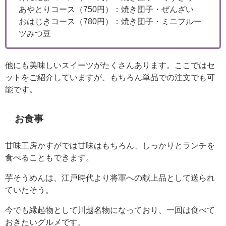
あやとりコース（750円）：焼き団子・ぜんざい
おはじきコース（780円）：焼き団子・ミニフルー
ツみつ豆
他にも美味しいスイーツがたくさんあります。ここではセ
ットをご紹介していますが、もちろん単品での注文でも可
能です。
お食事
甘味工房かすがでは甘味はもちろん、しっかりとランチを
食べることもできます。
芋そうめんは、江戸時代より将軍への献上品として送られ
ていたそう。
今でも縁起物として川越名物になっており、一回は食べて
おきたいグルメです。