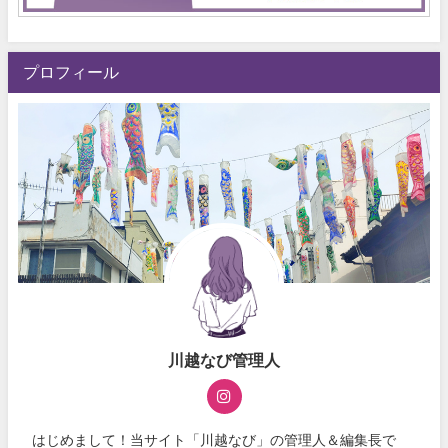
プロフィール
川越なび管理人
はじめまして！当サイト「川越なび」の管理人＆編集長で