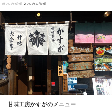
2021年5月9日
2021年12月15日
甘味工房かすがのメニュー