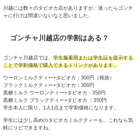
川越には数々のタピオカ店がありますが、迷ったらゴンチ
ャに行けば間違いないなと思いました。
ゴンチャ川越店の学割はある？
ゴンチャ川越店では、
学生服着用または学生証を提示する
ことで学割価格で購入できるドリンクがあります。
ウーロンミルクティー+タピオカ：300円（税抜）
ブラックミルクティー+タピオカ：300円
黒糖ミルク ウーロンティー+タピオカ：350円
黒糖ミルク ブラックティー+タピオカ ：350円
学生本人に限り、1人1点まで学割価格になります。
学生には少し高めのタピオカミルクティーも、これなら気
軽にリピできますね。