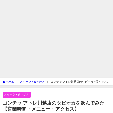
ホーム
スイーツ・食べ歩き
ゴンチャ アトレ川越店のタピオカを飲んでみた
【営業時間・メニュー・アクセス】
スイーツ・食べ歩き
ゴンチャ アトレ川越店のタピオカを飲んでみた
【営業時間・メニュー・アクセス】