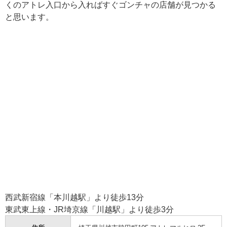
くのアトレ入口から入ればすぐゴンチャの店舗が見つかる
と思います。
西武新宿線「本川越駅」より徒歩13分
東武東上線・JR埼京線「川越駅」より徒歩3分