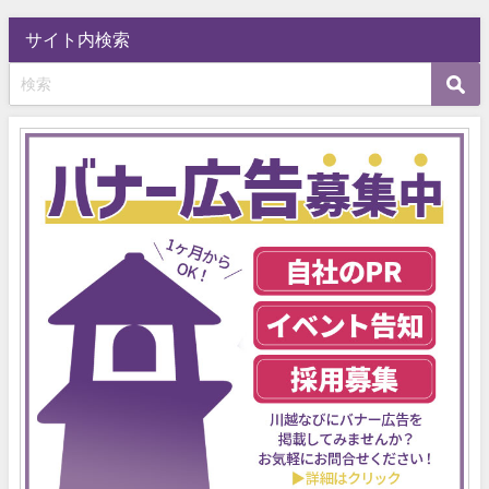
サイト内検索