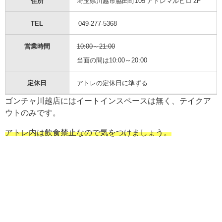
住所
埼玉県川越市脇田町105 アトレマルヒロ 2F
TEL
049-277-5368
営業時間
10:00～21:00
当面の間は10:00～20:00
定休日
アトレの定休日に準ずる
ゴンチャ川越店にはイートインスペースは無く、テイクア
ウトのみです。
アトレ内は飲食禁止なので気をつけましょう。