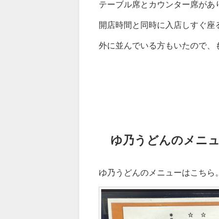
テーブル席とカウンター席があ
開店時間と同時に入店しすぐ座
外に並んでいる方もいたので、
ゆ乃うどんのメニ
ゆ乃うどんのメニューはこちら