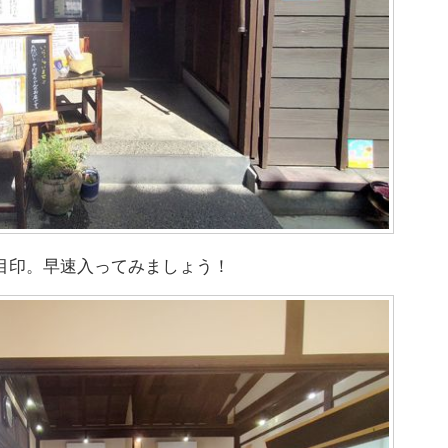
目印。早速入ってみましょう！