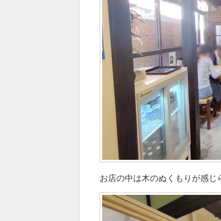
お店の中は木のぬくもりが感じ