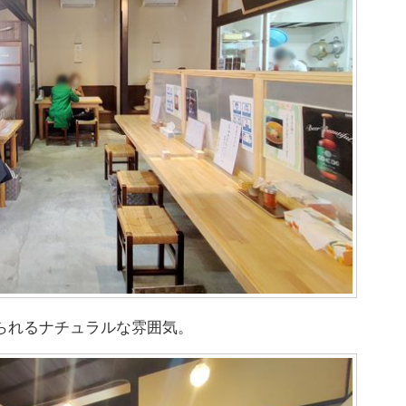
られるナチュラルな雰囲気。