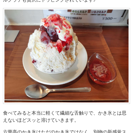
食べてみると本当に軽くて繊細な舌触りで、かき氷とは思
えないほどスッと溶けていきます。
六華亭のかき氷はただのかき氷ではなく、別物の新感覚ス