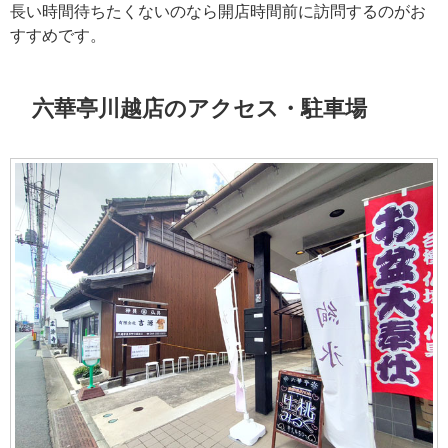
長い時間待ちたくないのなら開店時間前に訪問するのがお
すすめです。
六華亭川越店のアクセス・駐車場