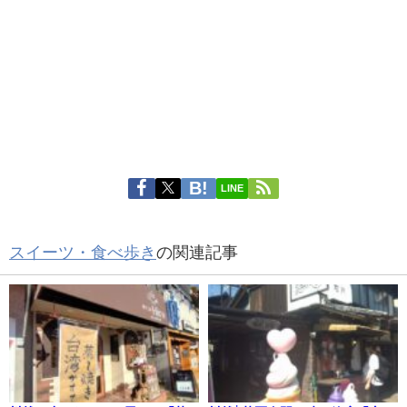
LINE
スイーツ・食べ歩き
の関連記事