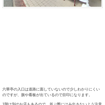
六華亭の入口は道路に面していないので少しわかりにくい
のですが、旗や看板が出ているので目印になります。
1階は別のお店もあるので、並ぶ際にはみ出さないよう注意