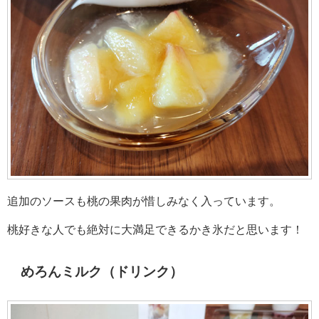
追加のソースも桃の果肉が惜しみなく入っています。
桃好きな人でも絶対に大満足できるかき氷だと思います！
めろんミルク（ドリンク）