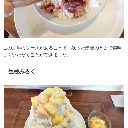
この別添のソースがあることで、残った最後の氷まで美味
しくいただくことができました。
生桃みるく