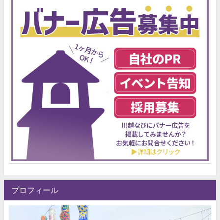
プロフィール