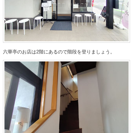
六華亭のお店は2階にあるので階段を登りましょう。