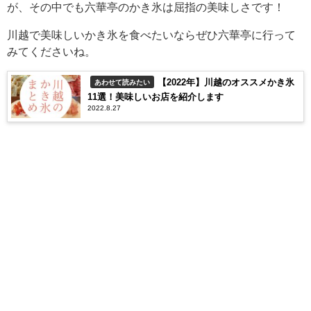
が、その中でも六華亭のかき氷は屈指の美味しさです！
川越で美味しいかき氷を食べたいならぜひ六華亭に行って
みてくださいね。
【2022年】川越のオススメかき氷
あわせて読みたい
11選！美味しいお店を紹介します
2022.8.27