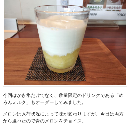
今回はかき氷だけでなく、数量限定のドリンクである「め
ろんミルク」もオーダーしてみました。
メロンは入荷状況によって味が変わりますが、今日は両方
から選べたので青のメロンをチョイス。