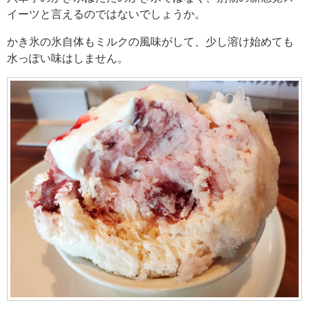
イーツと言えるのではないでしょうか。
かき氷の氷自体もミルクの風味がして、少し溶け始めても
水っぽい味はしません。