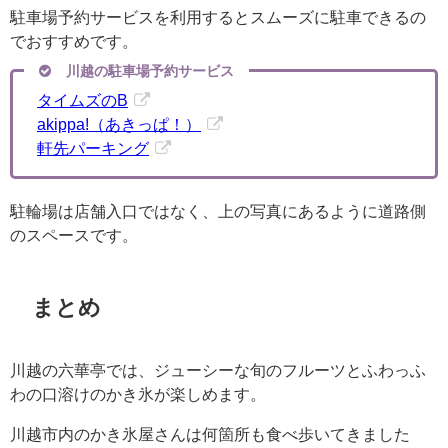
駐車場予約サービスを利用するとスムーズに駐車できるの
でおすすめです。
川越の駐車場予約サービス
タイムズのB
akippa!（あきっぱ！）
軒先パーキング
駐輪場は店舗入口ではなく、上の写真にあるように道路側
のスペースです。
まとめ
川越の六華亭では、ジューシーな旬のフルーツとふわっふ
わの口溶けのかき氷が楽しめます。
川越市内のかき氷屋さんは何箇所も食べ歩いてきました