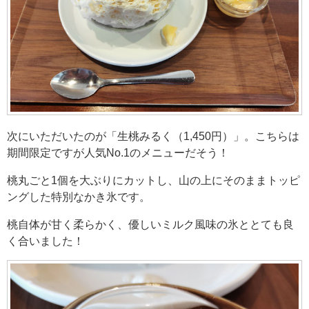
次にいただいたのが「生桃みるく（1,450円）」。こちらは
期間限定ですが人気No.1のメニューだそう！
桃丸ごと1個を大ぶりにカットし、山の上にそのままトッピ
ングした特別なかき氷です。
桃自体が甘く柔らかく、優しいミルク風味の氷ととても良
く合いました！