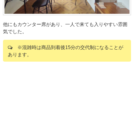
他にもカウンター席があり、一人で来ても入りやすい雰囲
気でした。
※混雑時は商品到着後15分の交代制になることが
あります。