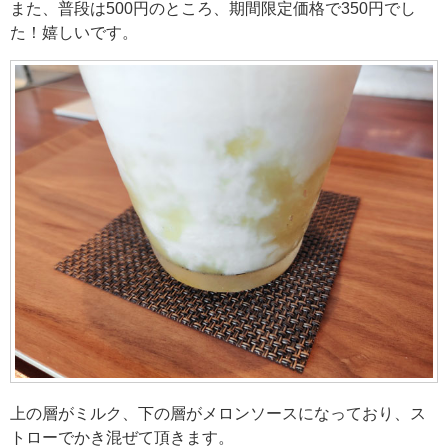
また、普段は500円のところ、期間限定価格で350円でし
た！嬉しいです。
上の層がミルク、下の層がメロンソースになっており、ス
トローでかき混ぜて頂きます。