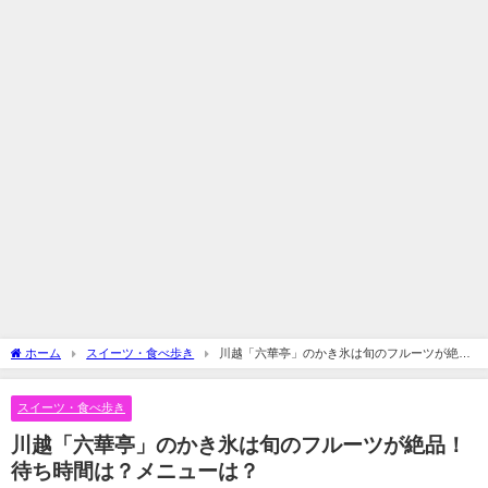
ホーム
スイーツ・食べ歩き
川越「六華亭」のかき氷は旬のフルーツが絶
品！待ち時間は？メニューは？
スイーツ・食べ歩き
川越「六華亭」のかき氷は旬のフルーツが絶品！
待ち時間は？メニューは？