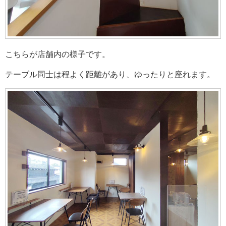
こちらが店舗内の様子です。
テーブル同士は程よく距離があり、ゆったりと座れます。