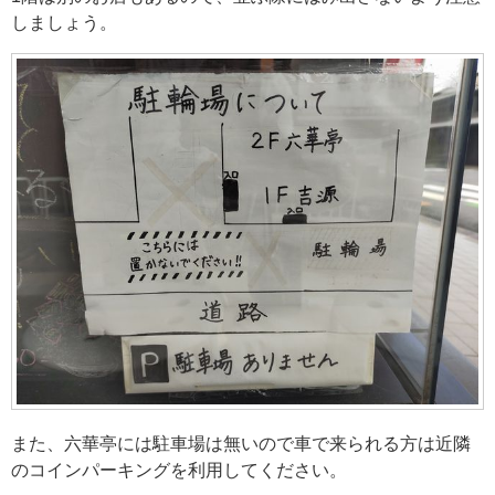
しましょう。
また、六華亭には駐車場は無いので車で来られる方は近隣
のコインパーキングを利用してください。