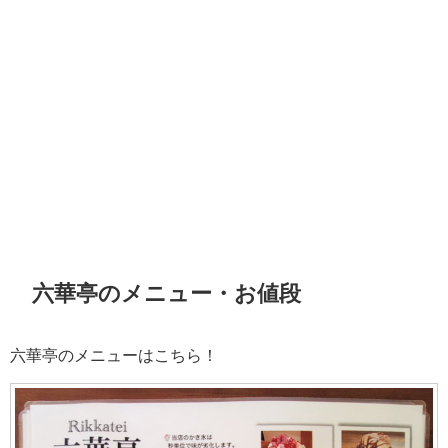
六華亭のメニュー・お値段
六華亭のメニューはこちら！