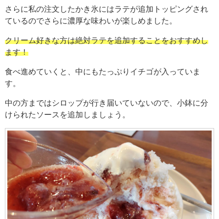
さらに私の注文したかき氷にはラテが追加トッピングされ
ているのでさらに濃厚な味わいが楽しめました。
クリーム好きな方は絶対ラテを追加することをおすすめし
ます！
食べ進めていくと、中にもたっぷりイチゴが入っていま
す。
中の方まではシロップが行き届いていないので、小鉢に分
けられたソースを追加しましょう。