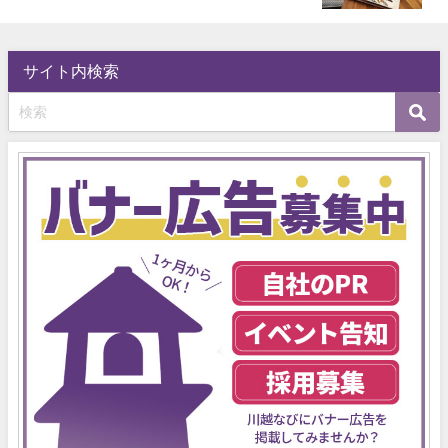
サイト内検索