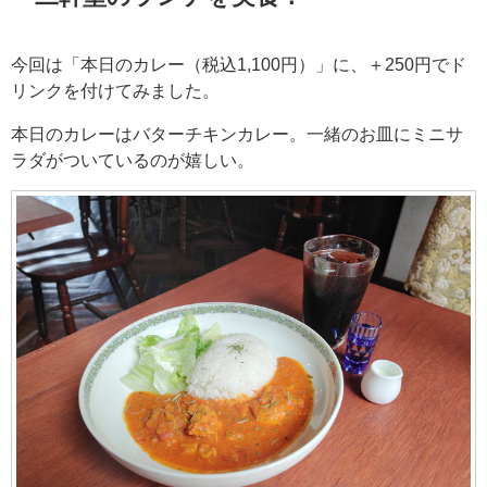
今回は「本日のカレー（税込1,100円）」に、＋250円でド
リンクを付けてみました。
本日のカレーはバターチキンカレー。一緒のお皿にミニサ
ラダがついているのが嬉しい。