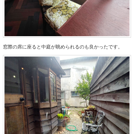
窓際の席に座ると中庭が眺められるのも良かったです。