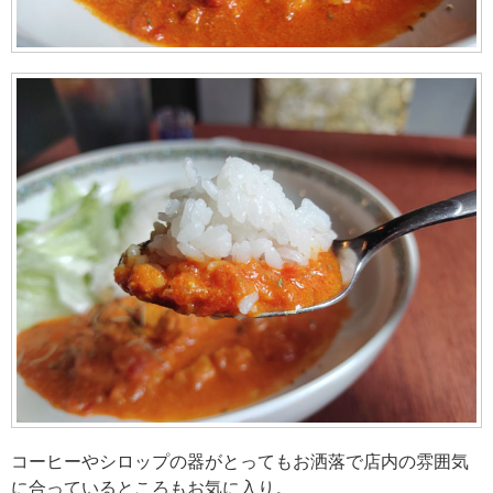
コーヒーやシロップの器がとってもお洒落で店内の雰囲気
に合っているところもお気に入り。