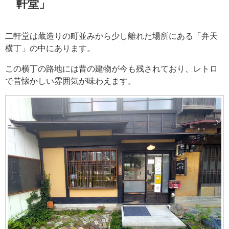
軒堂」
二軒堂は蔵造りの町並みから少し離れた場所にある「弁天
横丁」の中にあります。
この横丁の路地には昔の建物が今も残されており、レトロ
で昔懐かしい雰囲気が味わえます。