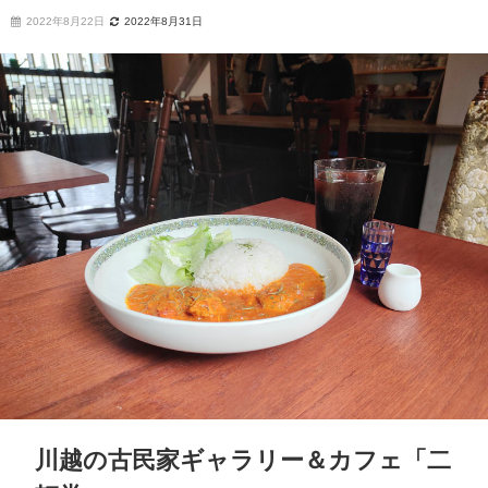
2022年8月22日
2022年8月31日
川越の古民家ギャラリー＆カフェ「二