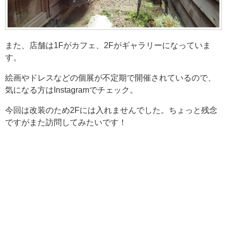
また、店舗は1Fがカフェ、2Fがギャラリーになっていま
す。
絵画やドレスなどの個展が不定期で開催されているので、
気になる方はInstagramでチェック。
今回は改装のため2Fには入れませんでした。ちょっと残念
ですがまた訪問してみたいです！