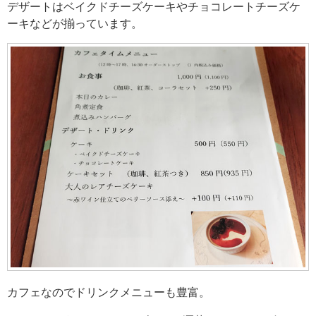
デザートはベイクドチーズケーキやチョコレートチーズケ
ーキなどが揃っています。
カフェなのでドリンクメニューも豊富。