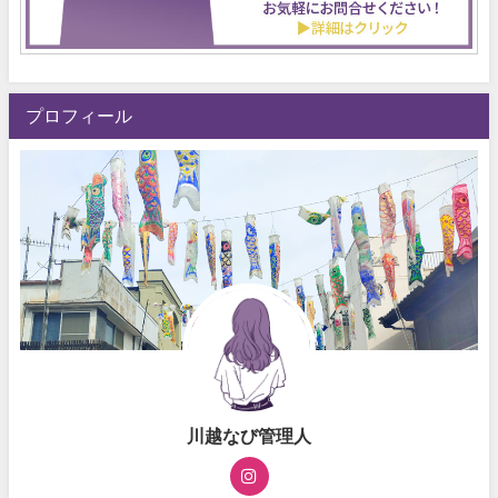
プロフィール
川越なび管理人