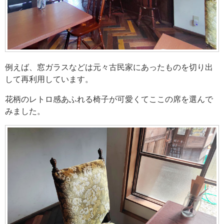
例えば、窓ガラスなどは元々古民家にあったものを切り出
して再利用しています。
花柄のレトロ感あふれる椅子が可愛くてここの席を選んで
みました。