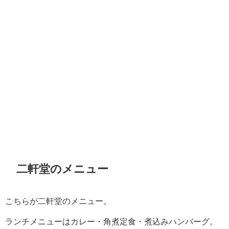
二軒堂のメニュー
こちらが二軒堂のメニュー。
ランチメニューはカレー・角煮定食・煮込みハンバーグ。