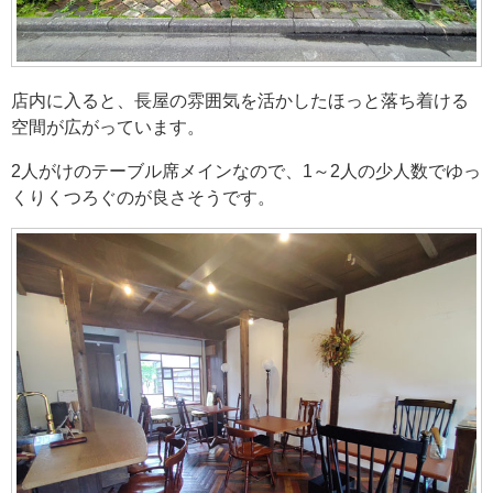
店内に入ると、長屋の雰囲気を活かしたほっと落ち着ける
空間が広がっています。
2人がけのテーブル席メインなので、1～2人の少人数でゆっ
くりくつろぐのが良さそうです。