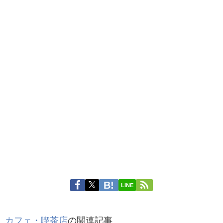
LINE
カフェ・喫茶店
の関連記事