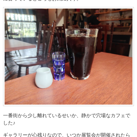
一番街から少し離れているせいか、静かで穴場なカフェで
した♪
ギャラリーが心残りなので、いつか展覧会が開催されたら