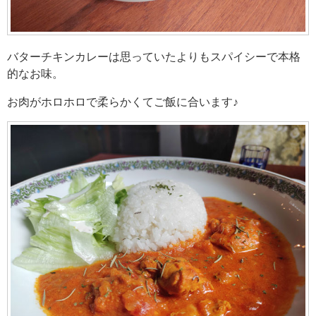
バターチキンカレーは思っていたよりもスパイシーで本格
的なお味。
お肉がホロホロで柔らかくてご飯に合います♪