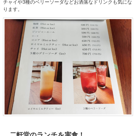
チャイや3種のベリーソーダなどお洒落なドリンクも気にな
ります。
二軒堂のランチを実食！