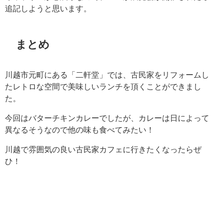
追記しようと思います。
まとめ
川越市元町にある「二軒堂」では、古民家をリフォームし
たレトロな空間で美味しいランチを頂くことができまし
た。
今回はバターチキンカレーでしたが、カレーは日によって
異なるそうなので他の味も食べてみたい！
川越で雰囲気の良い古民家カフェに行きたくなったらぜ
ひ！