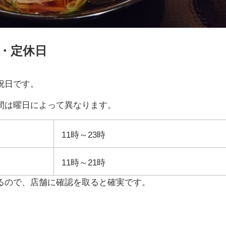
・定休日
祝日です。
間は曜日によって異なります。
11時～23時
11時～21時
るので、店舗に確認を取ると確実です。