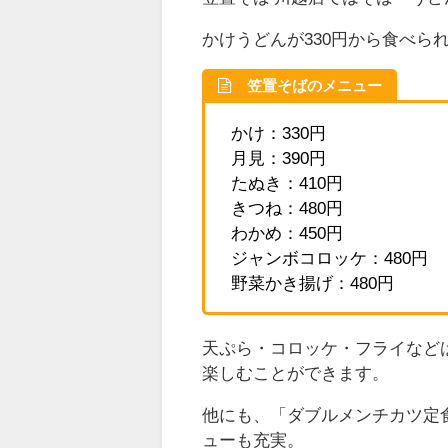
かけうどんが330円から食べら
笠置そばのメニュー
かけ：330円
月見：390円
たぬき：410円
きつね：480円
わかめ：450円
ジャンボコロッケ：480円
野菜かき揚げ：480円
天ぷら・コロッケ・フライなど
楽しむことができます。
他にも、「ダブルメンチカツ定
ューも充実。