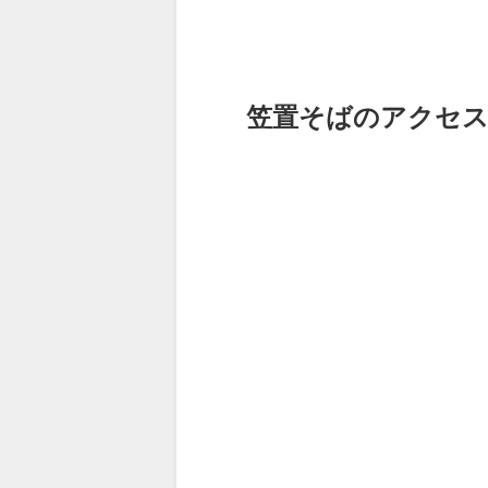
笠置そばのアクセス