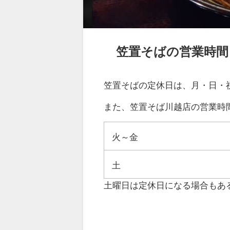
笠置そばの営業時間
笠置そばの定休日は、月・日・
また、笠置そば川越店の営業時
火～金
土
土曜日は定休日になる場合もあ