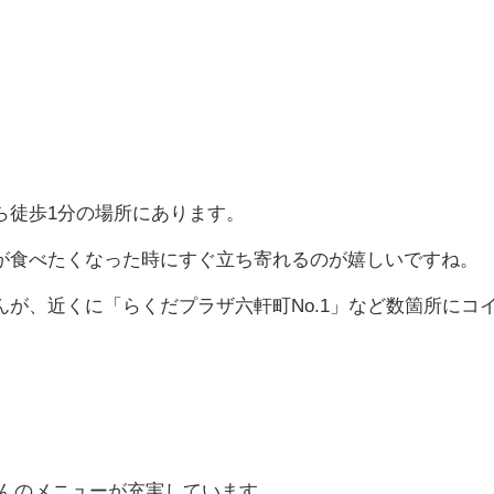
ら徒歩1分の場所にあります。
が食べたくなった時にすぐ立ち寄れるのが嬉しいですね。
が、近くに「らくだプラザ六軒町No.1」など数箇所にコ
どんのメニューが充実しています。