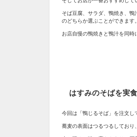
そしてお店が一番おすすめして
そば豆腐、サラダ、鴨焼き、鴨
のどちらか選ぶことができます
お店自慢の鴨焼きと鴨汁を同時
はすみのそばを実
今回は「鴨じるそば」を注文し
蕎麦の表面はつるつるしており