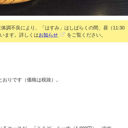
主体調不良により、「はすみ」はしばらくの間、昼（11:30
ています。詳しくは
お知らせ
をご覧ください。
とおりです（価格は税抜）。