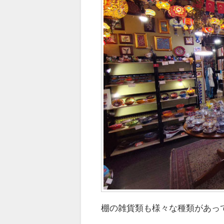
棚の雑貨類も様々な種類があっ