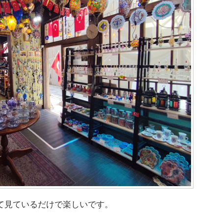
て見ているだけで楽しいです。