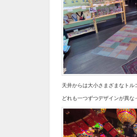
天井からは大小さまざまなトル
どれも一つずつデザインが異な