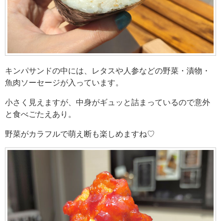
キンパサンドの中には、レタスや人参などの野菜・漬物・
魚肉ソーセージが入っています。
小さく見えますが、中身がギュッと詰まっているので意外
と食べごたえあり。
野菜がカラフルで萌え断も楽しめますね♡