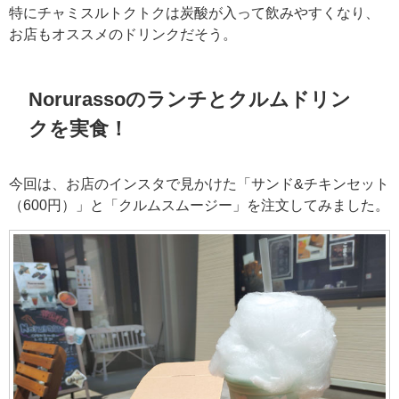
特にチャミスルトクトクは炭酸が入って飲みやすくなり、
お店もオススメのドリンクだそう。
Norurassoのランチとクルムドリン
クを実食！
今回は、お店のインスタで見かけた「サンド&チキンセット
（600円）」と「クルムスムージー」を注文してみました。