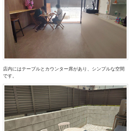
店内にはテーブルとカウンター席があり、シンプルな空間
です。