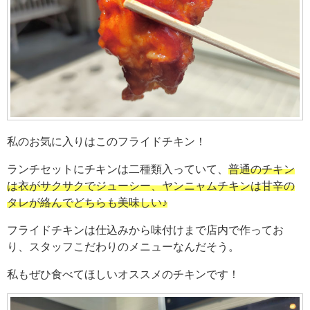
私のお気に入りはこのフライドチキン！
ランチセットにチキンは二種類入っていて、
普通のチキン
は衣がサクサクでジューシー、ヤンニャムチキンは甘辛の
タレが絡んでどちらも美味しい♪
フライドチキンは仕込みから味付けまで店内で作ってお
り、スタッフこだわりのメニューなんだそう。
私もぜひ食べてほしいオススメのチキンです！