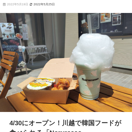
2022年5月19日
2022年5月25日
4/30にオープン！川越で韓国フードが