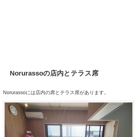
Norurassoの店内とテラス席
Norurassoには店内の席とテラス席があります。