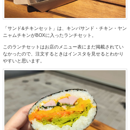
「サンド&チキンセット」は、キンパサンド・チキン・ヤン
ニャムチキンがBOXに入ったランチセット。
このランチセットはお店のメニュー表にまだ掲載されてい
なかったので、注文するときはインスタを見せるとわかり
やすいと思います。