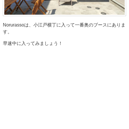
Norurassoは、小江戸横丁に入って一番奥のブースにありま
す。
早速中に入ってみましょう！