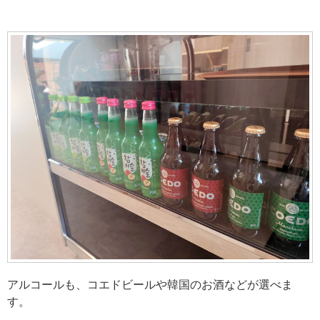
アルコールも、コエドビールや韓国のお酒などが選べま
す。