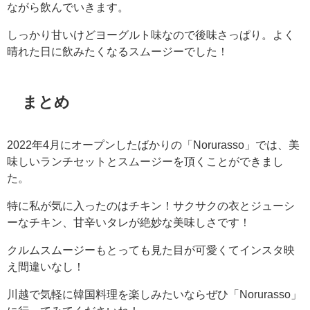
ながら飲んでいきます。
しっかり甘いけどヨーグルト味なので後味さっぱり。よく
晴れた日に飲みたくなるスムージーでした！
まとめ
2022年4月にオープンしたばかりの「Norurasso」では、美
味しいランチセットとスムージーを頂くことができまし
た。
特に私が気に入ったのはチキン！サクサクの衣とジューシ
ーなチキン、甘辛いタレが絶妙な美味しさです！
クルムスムージーもとっても見た目が可愛くてインスタ映
え間違いなし！
川越で気軽に韓国料理を楽しみたいならぜひ「Norurasso」