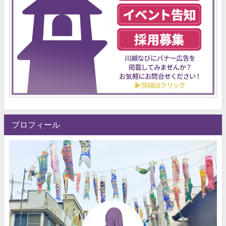
プロフィール