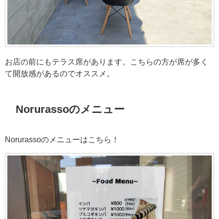
お店の前にもテラス席があります。こちらの方が席が多く
て開放感があるのでオススメ。
Norurassoのメニュー
Norurassoのメニューはこちら！