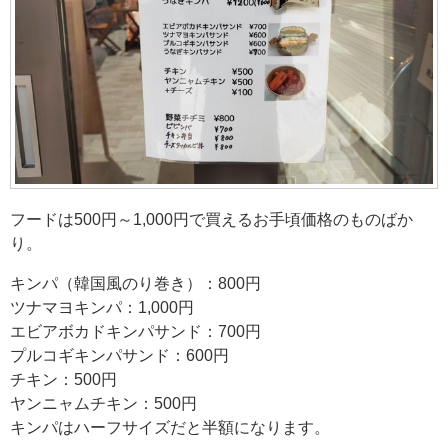
フードは500円～1,000円で買えるお手頃価格のものばか
り。
キンパ（韓国風のり巻き）：800円
ツナマヨキンパ：1,000円
エビアボカドキンパサンド：700円
プルコギキンパサンド：600円
チキン：500円
ヤンニャムチキン：500円
キンパはハーフサイズだと半額になります。