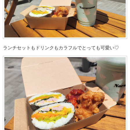
ランチセットもドリンクもカラフルでとっても可愛い♡