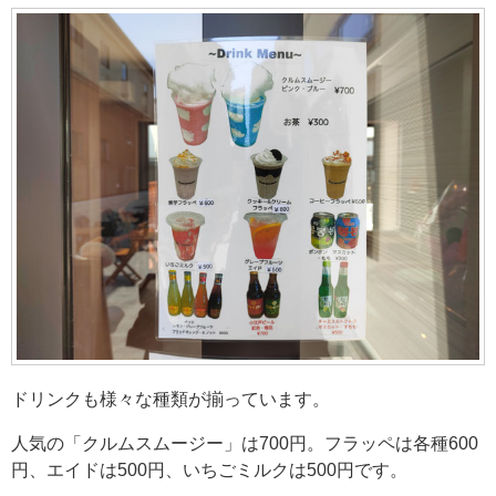
ドリンクも様々な種類が揃っています。
人気の「クルムスムージー」は700円。フラッペは各種600
円、エイドは500円、いちごミルクは500円です。