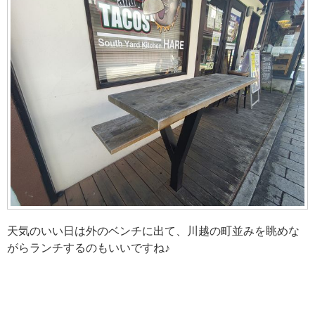
天気のいい日は外のベンチに出て、川越の町並みを眺めな
がらランチするのもいいですね♪