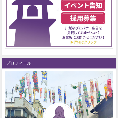
プロフィール