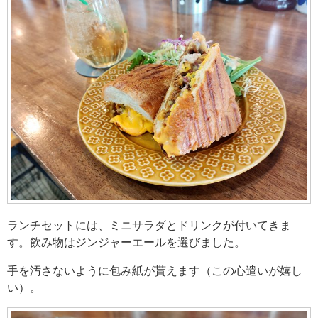
ランチセットには、ミニサラダとドリンクが付いてきま
す。飲み物はジンジャーエールを選びました。
手を汚さないように包み紙が貰えます（この心遣いが嬉し
い）。