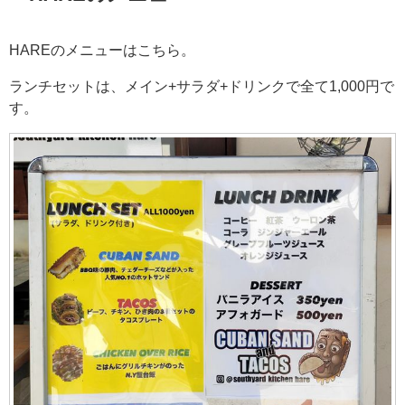
HAREのメニューはこちら。
ランチセットは、メイン+サラダ+ドリンクで全て1,000円で
す。