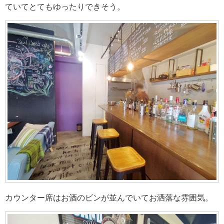
ていてとてもゆったりできそう。
カウンター席はお酒のビンが並んでいてお洒落な雰囲気。