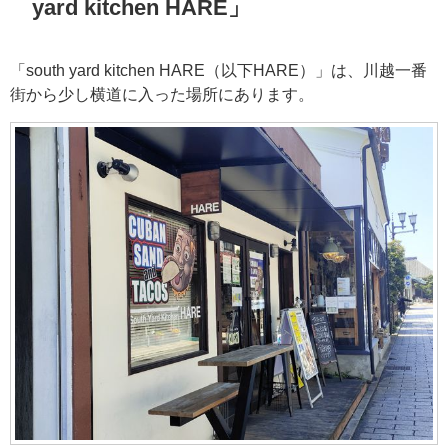
yard kitchen HARE」
「south yard kitchen HARE（以下HARE）」は、川越一番
街から少し横道に入った場所にあります。