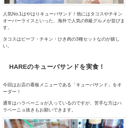
人気No.1はやはりキューバサンド！他にはタコスやチキン
オーバーライスといった、海外で人気のB級グルメが並びま
す。
タコスはビーフ・チキン・ひき肉の3種セットなのが嬉し
い。
HAREのキューバサンドを実食！
今回はお店の看板メニューである「キューバサンド」をオ
ーダー！
通常はハラペーニョが入っているのですが、苦手な方はハ
ラペーニョ抜きもお願いできます。