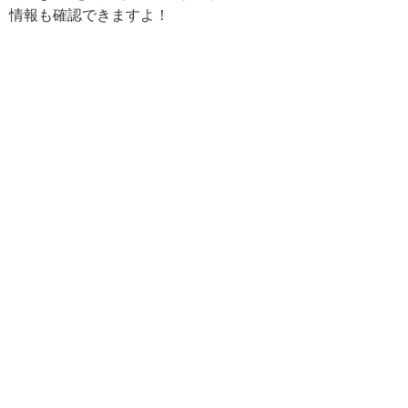
情報も確認できますよ！