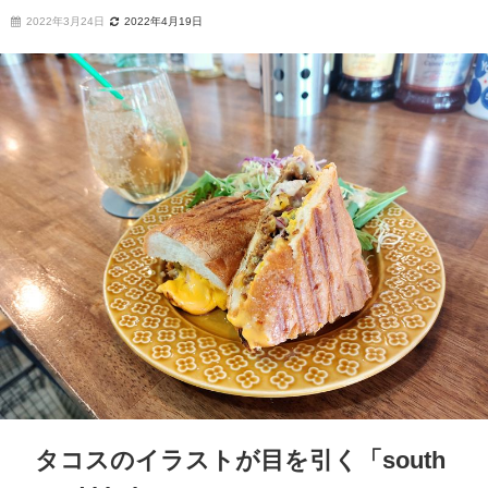
2022年3月24日
2022年4月19日
タコスのイラストが目を引く「south