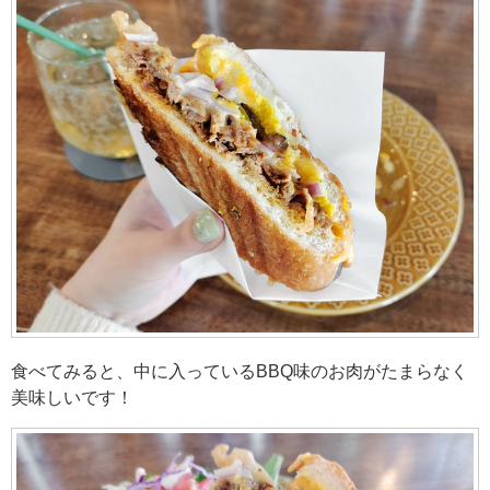
食べてみると、中に入っているBBQ味のお肉がたまらなく
美味しいです！