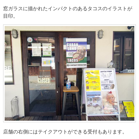
窓ガラスに描かれたインパクトのあるタコスのイラストが
目印。
店舗の右側にはテイクアウトができる受付もあります。