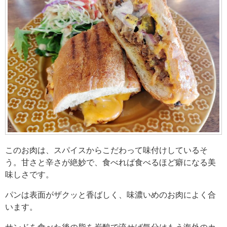
このお肉は、スパイスからこだわって味付けしているそ
う。甘さと辛さが絶妙で、食べれば食べるほど癖になる美
味しさです。
パンは表面がザクッと香ばしく、味濃いめのお肉によく合
います。